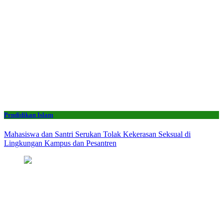
Pendidikan Islam
Mahasiswa dan Santri Serukan Tolak Kekerasan Seksual di
Lingkungan Kampus dan Pesantren