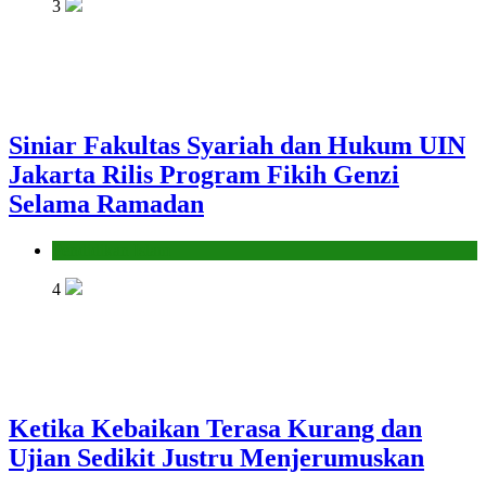
3
Siniar Fakultas Syariah dan Hukum UIN
Jakarta Rilis Program Fikih Genzi
Selama Ramadan
Pendidikan Islam
4
Ketika Kebaikan Terasa Kurang dan
Ujian Sedikit Justru Menjerumuskan