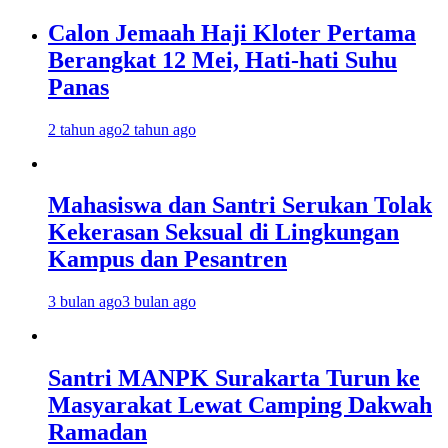
Calon Jemaah Haji Kloter Pertama
Berangkat 12 Mei, Hati-hati Suhu
Panas
2 tahun ago
2 tahun ago
Mahasiswa dan Santri Serukan Tolak
Kekerasan Seksual di Lingkungan
Kampus dan Pesantren
3 bulan ago
3 bulan ago
Santri MANPK Surakarta Turun ke
Masyarakat Lewat Camping Dakwah
Ramadan