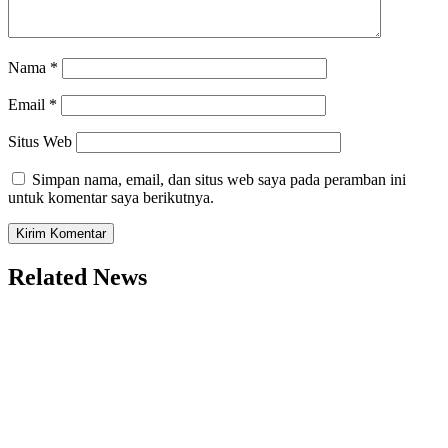
Nama
*
Email
*
Situs Web
Simpan nama, email, dan situs web saya pada peramban ini
untuk komentar saya berikutnya.
Related News