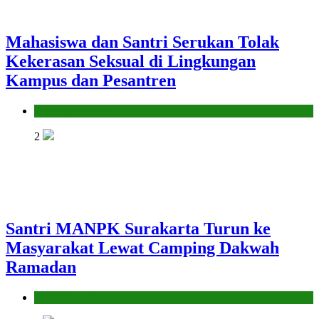
Mahasiswa dan Santri Serukan Tolak
Kekerasan Seksual di Lingkungan
Kampus dan Pesantren
Pendidikan Islam
2
Santri MANPK Surakarta Turun ke
Masyarakat Lewat Camping Dakwah
Ramadan
Pendidikan Islam