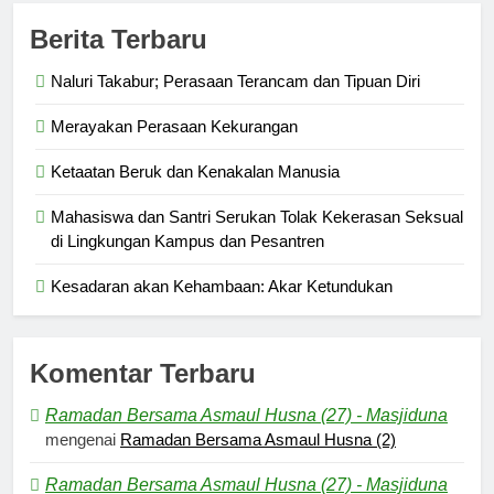
Berita Terbaru
Naluri Takabur; Perasaan Terancam dan Tipuan Diri
Merayakan Perasaan Kekurangan
Ketaatan Beruk dan Kenakalan Manusia
Mahasiswa dan Santri Serukan Tolak Kekerasan Seksual
di Lingkungan Kampus dan Pesantren
Kesadaran akan Kehambaan: Akar Ketundukan
Komentar Terbaru
Ramadan Bersama Asmaul Husna (27) - Masjiduna
mengenai
Ramadan Bersama Asmaul Husna (2)
Ramadan Bersama Asmaul Husna (27) - Masjiduna