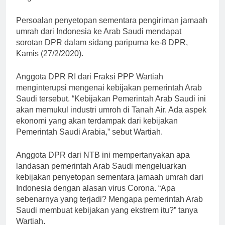
Persoalan penyetopan sementara pengiriman jamaah
umrah dari Indonesia ke Arab Saudi mendapat
sorotan DPR dalam sidang paripurna ke-8 DPR,
Kamis (27/2/2020).
Anggota DPR RI dari Fraksi PPP Wartiah
menginterupsi mengenai kebijakan pemerintah Arab
Saudi tersebut. “Kebijakan Pemerintah Arab Saudi ini
akan memukul industri umroh di Tanah Air. Ada aspek
ekonomi yang akan terdampak dari kebijakan
Pemerintah Saudi Arabia,” sebut Wartiah.
Anggota DPR dari NTB ini mempertanyakan apa
landasan pemerintah Arab Saudi mengeluarkan
kebijakan penyetopan sementara jamaah umrah dari
Indonesia dengan alasan virus Corona. “Apa
sebenarnya yang terjadi? Mengapa pemerintah Arab
Saudi membuat kebijakan yang ekstrem itu?” tanya
Wartiah.