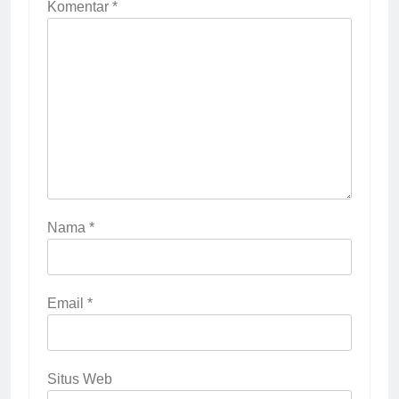
Komentar
*
Nama
*
Email
*
Situs Web