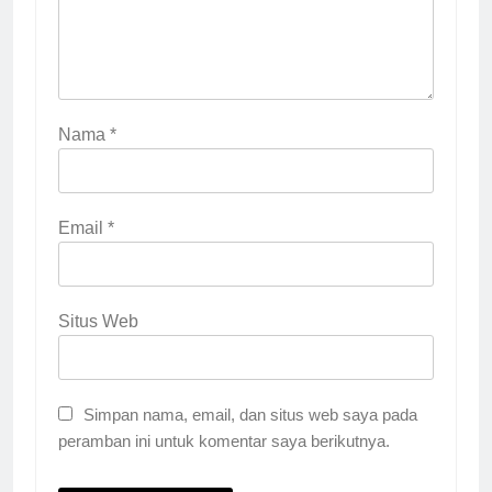
Nama
*
Email
*
Situs Web
Simpan nama, email, dan situs web saya pada
peramban ini untuk komentar saya berikutnya.