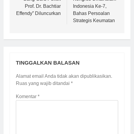
Prof. Dr. Bachtiar
Indonesia Ke-7,
Effendy” Diluncurkan
Bahas Persoalan
Strategis Keumatan
TINGGALKAN BALASAN
Alamat email Anda tidak akan dipublikasikan.
Ruas yang wajib ditandai
*
Komentar
*