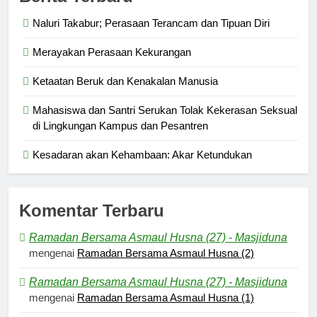
Naluri Takabur; Perasaan Terancam dan Tipuan Diri
Merayakan Perasaan Kekurangan
Ketaatan Beruk dan Kenakalan Manusia
Mahasiswa dan Santri Serukan Tolak Kekerasan Seksual
di Lingkungan Kampus dan Pesantren
Kesadaran akan Kehambaan: Akar Ketundukan
Komentar Terbaru
Ramadan Bersama Asmaul Husna (27) - Masjiduna
mengenai
Ramadan Bersama Asmaul Husna (2)
Ramadan Bersama Asmaul Husna (27) - Masjiduna
mengenai
Ramadan Bersama Asmaul Husna (1)