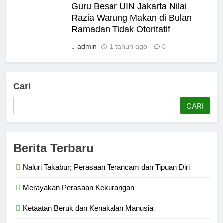
Guru Besar UIN Jakarta Nilai
Razia Warung Makan di Bulan
Ramadan Tidak Otoritatif
admin
1 tahun ago
0
Cari
CARI
Berita Terbaru
Naluri Takabur; Perasaan Terancam dan Tipuan Diri
Merayakan Perasaan Kekurangan
Ketaatan Beruk dan Kenakalan Manusia