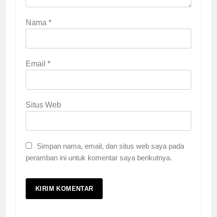
Nama
*
Email
*
Situs Web
Simpan nama, email, dan situs web saya pada
peramban ini untuk komentar saya berikutnya.