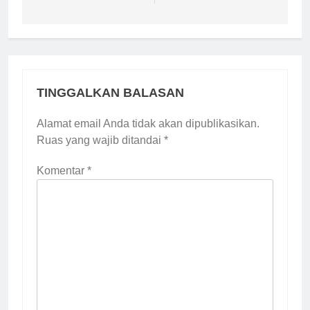
TINGGALKAN BALASAN
Alamat email Anda tidak akan dipublikasikan.
Ruas yang wajib ditandai
*
Komentar
*