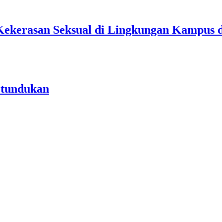
Kekerasan Seksual di Lingkungan Kampus 
etundukan