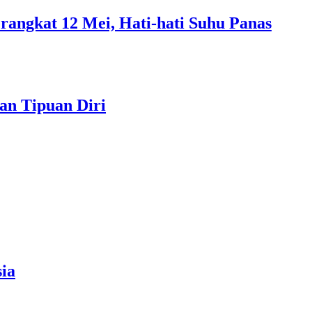
rangkat 12 Mei, Hati-hati Suhu Panas
an Tipuan Diri
ia