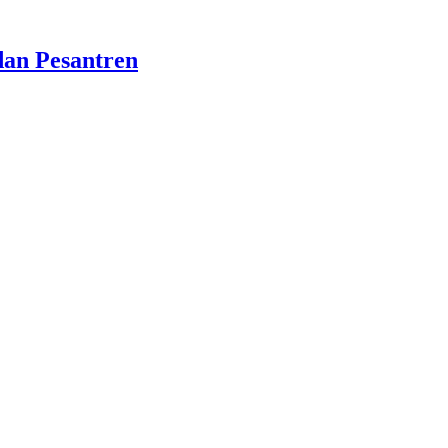
dan Pesantren