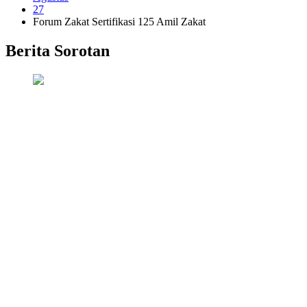
27
Forum Zakat Sertifikasi 125 Amil Zakat
Berita Sorotan