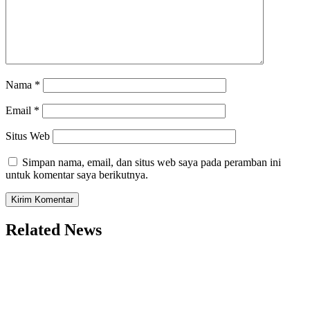
Nama
*
Email
*
Situs Web
Simpan nama, email, dan situs web saya pada peramban ini
untuk komentar saya berikutnya.
Related News