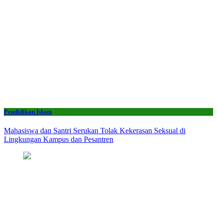
Pendidikan Islam
Mahasiswa dan Santri Serukan Tolak Kekerasan Seksual di
Lingkungan Kampus dan Pesantren