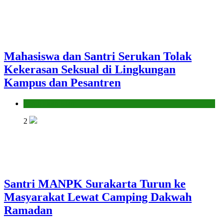
Mahasiswa dan Santri Serukan Tolak
Kekerasan Seksual di Lingkungan
Kampus dan Pesantren
Pendidikan Islam
2
Santri MANPK Surakarta Turun ke
Masyarakat Lewat Camping Dakwah
Ramadan