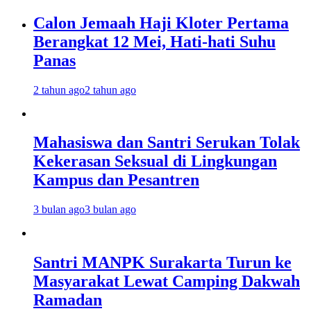
Calon Jemaah Haji Kloter Pertama
Berangkat 12 Mei, Hati-hati Suhu
Panas
2 tahun ago
2 tahun ago
Mahasiswa dan Santri Serukan Tolak
Kekerasan Seksual di Lingkungan
Kampus dan Pesantren
3 bulan ago
3 bulan ago
Santri MANPK Surakarta Turun ke
Masyarakat Lewat Camping Dakwah
Ramadan