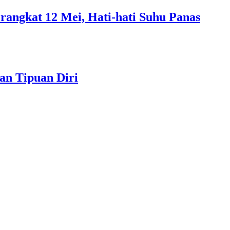
rangkat 12 Mei, Hati-hati Suhu Panas
an Tipuan Diri