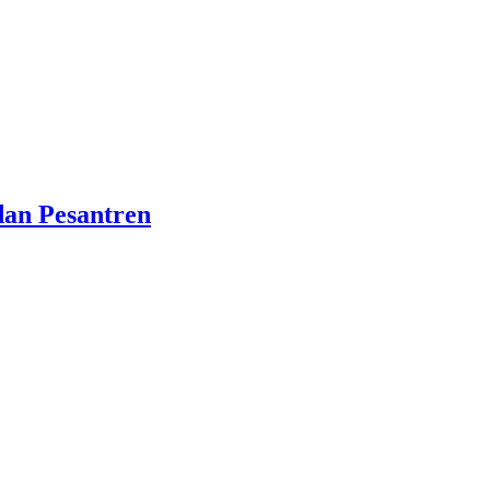
dan Pesantren