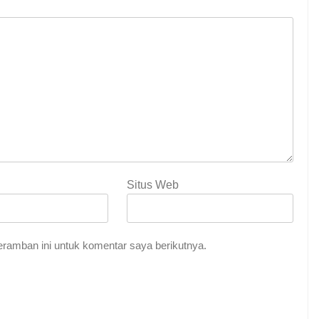
Situs Web
ramban ini untuk komentar saya berikutnya.
Indah Tuhan