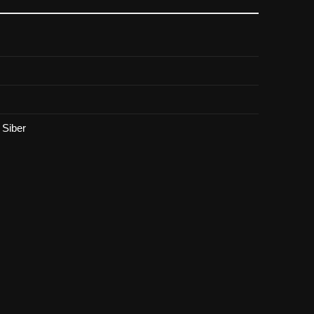
Siber