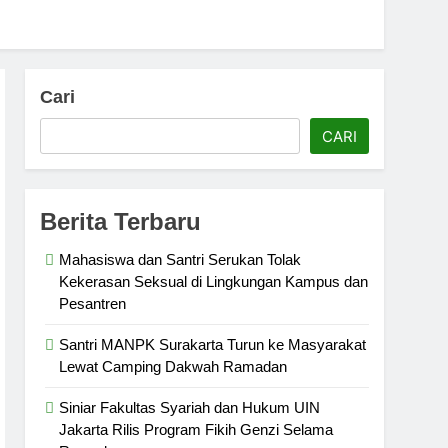
Cari
CARI
Berita Terbaru
Mahasiswa dan Santri Serukan Tolak
Kekerasan Seksual di Lingkungan Kampus dan
Pesantren
Santri MANPK Surakarta Turun ke Masyarakat
Lewat Camping Dakwah Ramadan
Siniar Fakultas Syariah dan Hukum UIN
Jakarta Rilis Program Fikih Genzi Selama