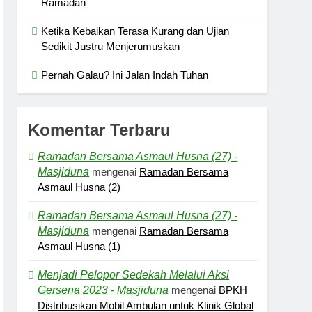
Ramadan
Ketika Kebaikan Terasa Kurang dan Ujian
Sedikit Justru Menjerumuskan
Pernah Galau? Ini Jalan Indah Tuhan
Komentar Terbaru
Ramadan Bersama Asmaul Husna (27) -
Masjiduna
mengenai
Ramadan Bersama
Asmaul Husna (2)
Ramadan Bersama Asmaul Husna (27) -
Masjiduna
mengenai
Ramadan Bersama
Asmaul Husna (1)
Menjadi Pelopor Sedekah Melalui Aksi
Gersena 2023 - Masjiduna
mengenai
BPKH
Distribusikan Mobil Ambulan untuk Klinik Global