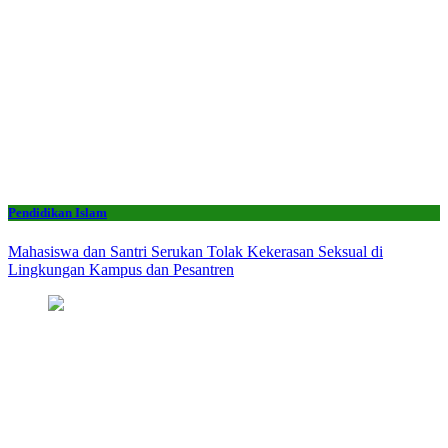
Pendidikan Islam
Mahasiswa dan Santri Serukan Tolak Kekerasan Seksual di
Lingkungan Kampus dan Pesantren