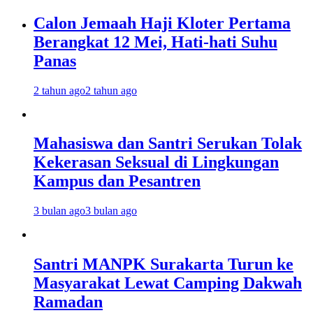
Calon Jemaah Haji Kloter Pertama
Berangkat 12 Mei, Hati-hati Suhu
Panas
2 tahun ago
2 tahun ago
Mahasiswa dan Santri Serukan Tolak
Kekerasan Seksual di Lingkungan
Kampus dan Pesantren
3 bulan ago
3 bulan ago
Santri MANPK Surakarta Turun ke
Masyarakat Lewat Camping Dakwah
Ramadan