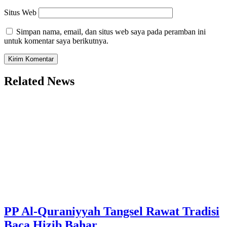
Situs Web
Simpan nama, email, dan situs web saya pada peramban ini
untuk komentar saya berikutnya.
Related News
PP Al-Quraniyyah Tangsel Rawat Tradisi
Baca Hizib Bahar