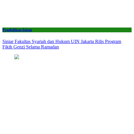
Pendidikan Islam
Siniar Fakultas Syariah dan Hukum UIN Jakarta Rilis Program
Fikih Genzi Selama Ramadan