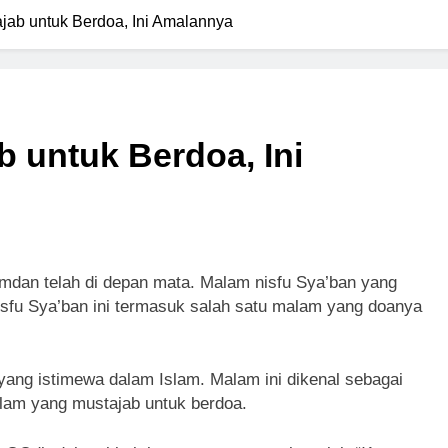
jab untuk Berdoa, Ini Amalannya
b untuk Berdoa, Ini
amdan telah di depan mata. Malam nisfu Sya’ban yang
nisfu Sya’ban ini termasuk salah satu malam yang doanya
ang istimewa dalam Islam. Malam ini dikenal sebagai
lam yang mustajab untuk berdoa.