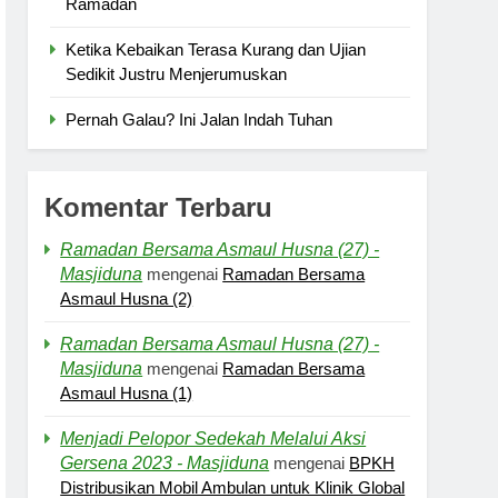
Ramadan
Ketika Kebaikan Terasa Kurang dan Ujian
Sedikit Justru Menjerumuskan
Pernah Galau? Ini Jalan Indah Tuhan
Komentar Terbaru
Ramadan Bersama Asmaul Husna (27) -
Masjiduna
mengenai
Ramadan Bersama
Asmaul Husna (2)
Ramadan Bersama Asmaul Husna (27) -
Masjiduna
mengenai
Ramadan Bersama
Asmaul Husna (1)
Menjadi Pelopor Sedekah Melalui Aksi
Gersena 2023 - Masjiduna
mengenai
BPKH
Distribusikan Mobil Ambulan untuk Klinik Global