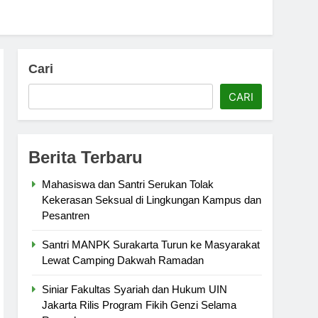
Cari
CARI
Berita Terbaru
Mahasiswa dan Santri Serukan Tolak
Kekerasan Seksual di Lingkungan Kampus dan
Pesantren
Santri MANPK Surakarta Turun ke Masyarakat
Lewat Camping Dakwah Ramadan
Siniar Fakultas Syariah dan Hukum UIN
Jakarta Rilis Program Fikih Genzi Selama