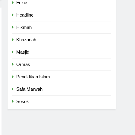
Fokus
Headline
Hikmah
Khazanah
Masjid
Ormas
Pendidikan Islam
Safa Marwah
Sosok