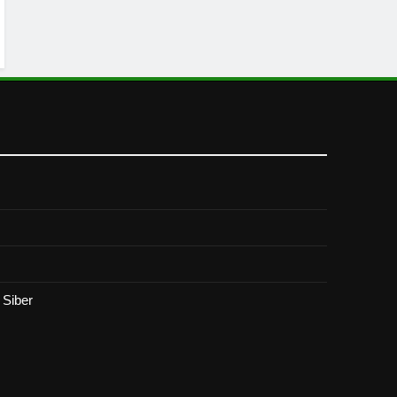
Siber