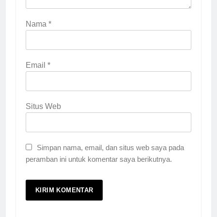
Nama
*
Email
*
Situs Web
Simpan nama, email, dan situs web saya pada
peramban ini untuk komentar saya berikutnya.