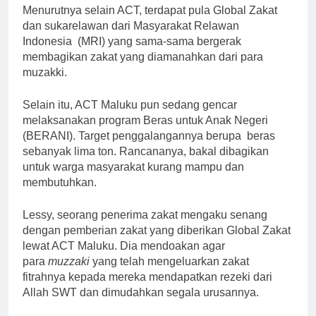
Menurutnya selain ACT, terdapat pula Global Zakat
dan sukarelawan dari Masyarakat Relawan
Indonesia (MRI) yang sama-sama bergerak
membagikan zakat yang diamanahkan dari para
muzakki.
Selain itu, ACT Maluku pun sedang gencar
melaksanakan program Beras untuk Anak Negeri
(BERANI). Target penggalangannya berupa beras
sebanyak lima ton. Rancananya, bakal dibagikan
untuk warga masyarakat kurang mampu dan
membutuhkan.
Lessy, seorang penerima zakat mengaku senang
dengan pemberian zakat yang diberikan Global Zakat
lewat ACT Maluku. Dia mendoakan agar
para
muzzaki
yang telah mengeluarkan zakat
fitrahnya kepada mereka mendapatkan rezeki dari
Allah SWT dan dimudahkan segala urusannya.