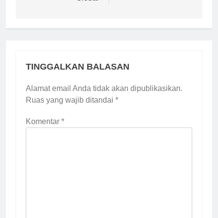
TINGGALKAN BALASAN
Alamat email Anda tidak akan dipublikasikan.
Ruas yang wajib ditandai
*
Komentar
*