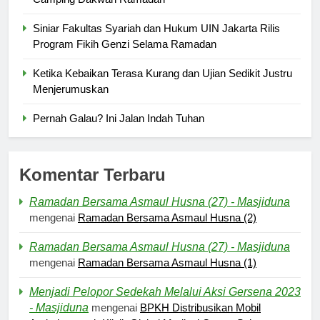
Siniar Fakultas Syariah dan Hukum UIN Jakarta Rilis
Program Fikih Genzi Selama Ramadan
Ketika Kebaikan Terasa Kurang dan Ujian Sedikit Justru
Menjerumuskan
Pernah Galau? Ini Jalan Indah Tuhan
Komentar Terbaru
Ramadan Bersama Asmaul Husna (27) - Masjiduna
mengenai
Ramadan Bersama Asmaul Husna (2)
Ramadan Bersama Asmaul Husna (27) - Masjiduna
mengenai
Ramadan Bersama Asmaul Husna (1)
Menjadi Pelopor Sedekah Melalui Aksi Gersena 2023
- Masjiduna
mengenai
BPKH Distribusikan Mobil