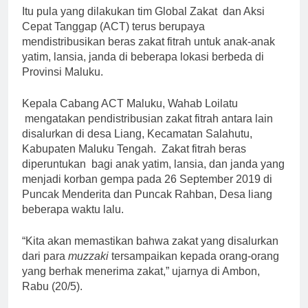
Itu pula yang dilakukan tim Global Zakat dan Aksi
Cepat Tanggap (ACT) terus berupaya
mendistribusikan beras zakat fitrah untuk anak-anak
yatim, lansia, janda di beberapa lokasi berbeda di
Provinsi Maluku.
Kepala Cabang ACT Maluku, Wahab Loilatu
mengatakan pendistribusian zakat fitrah antara lain
disalurkan di desa Liang, Kecamatan Salahutu,
Kabupaten Maluku Tengah. Zakat fitrah beras
diperuntukan bagi anak yatim, lansia, dan janda yang
menjadi korban gempa pada 26 September 2019 di
Puncak Menderita dan Puncak Rahban, Desa liang
beberapa waktu lalu.
“Kita akan memastikan bahwa zakat yang disalurkan
dari para
muzzaki
tersampaikan kepada orang-orang
yang berhak menerima zakat,” ujarnya di Ambon,
Rabu (20/5).