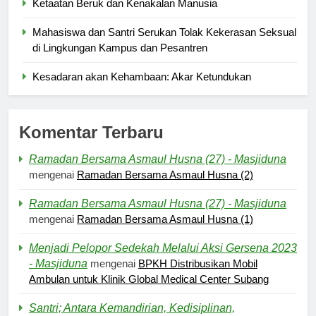
Ketaatan Beruk dan Kenakalan Manusia
Mahasiswa dan Santri Serukan Tolak Kekerasan Seksual
di Lingkungan Kampus dan Pesantren
Kesadaran akan Kehambaan: Akar Ketundukan
Komentar Terbaru
Ramadan Bersama Asmaul Husna (27) - Masjiduna
mengenai
Ramadan Bersama Asmaul Husna (2)
Ramadan Bersama Asmaul Husna (27) - Masjiduna
mengenai
Ramadan Bersama Asmaul Husna (1)
Menjadi Pelopor Sedekah Melalui Aksi Gersena 2023
- Masjiduna
mengenai
BPKH Distribusikan Mobil
Ambulan untuk Klinik Global Medical Center Subang
Santri; Antara Kemandirian, Kedisiplinan,