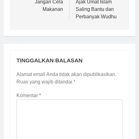
Jangan Cela
Ajak Umat Islam
Makanan
Saling Bantu dan
Perbanyak Wudhu
TINGGALKAN BALASAN
Alamat email Anda tidak akan dipublikasikan.
Ruas yang wajib ditandai
*
Komentar
*