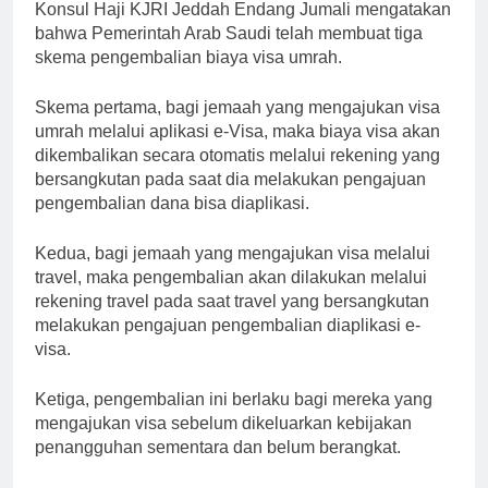
Konsul Haji KJRI Jeddah Endang Jumali mengatakan
bahwa Pemerintah Arab Saudi telah membuat tiga
skema pengembalian biaya visa umrah.
Skema pertama, bagi jemaah yang mengajukan visa
umrah melalui aplikasi e-Visa, maka biaya visa akan
dikembalikan secara otomatis melalui rekening yang
bersangkutan pada saat dia melakukan pengajuan
pengembalian dana bisa diaplikasi.
Kedua, bagi jemaah yang mengajukan visa melalui
travel, maka pengembalian akan dilakukan melalui
rekening travel pada saat travel yang bersangkutan
melakukan pengajuan pengembalian diaplikasi e-
visa.
Ketiga, pengembalian ini berlaku bagi mereka yang
mengajukan visa sebelum dikeluarkan kebijakan
penangguhan sementara dan belum berangkat.