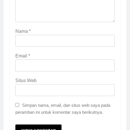
Nama
*
Email
*
Situs Web
Simpan nama, email, dan situs web saya pada
peramban ini untuk komentar saya berikutnya.