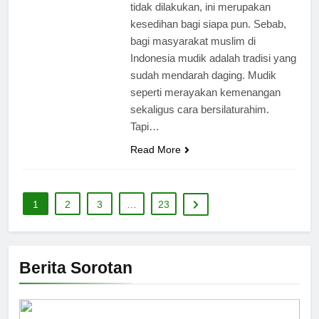
tidak dilakukan, ini merupakan
kesedihan bagi siapa pun. Sebab,
bagi masyarakat muslim di
Indonesia mudik adalah tradisi yang
sudah mendarah daging. Mudik
seperti merayakan kemenangan
sekaligus cara bersilaturahim.
Tapi…
Read More
1
2
3
…
23
Berita Sorotan