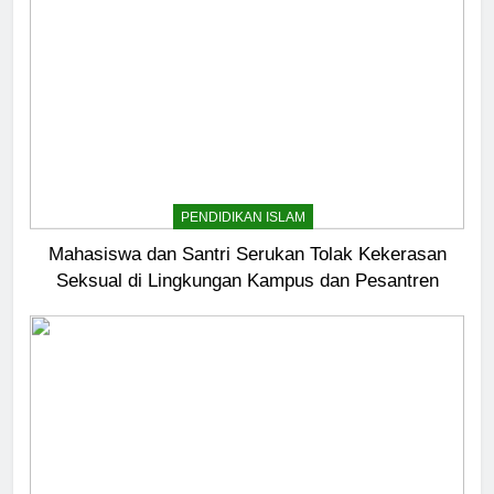
PENDIDIKAN ISLAM
Mahasiswa dan Santri Serukan Tolak Kekerasan
Seksual di Lingkungan Kampus dan Pesantren