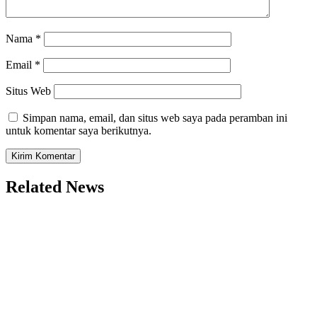
Nama
*
Email
*
Situs Web
Simpan nama, email, dan situs web saya pada peramban ini
untuk komentar saya berikutnya.
Related News