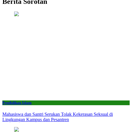
Berita Sorotan
Pendidikan Islam
Mahasiswa dan Santri Serukan Tolak Kekerasan Seksual di
Lingkungan Kampus dan Pesantren