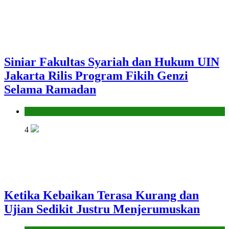
Siniar Fakultas Syariah dan Hukum UIN
Jakarta Rilis Program Fikih Genzi
Selama Ramadan
Pendidikan Islam
4
Ketika Kebaikan Terasa Kurang dan
Ujian Sedikit Justru Menjerumuskan