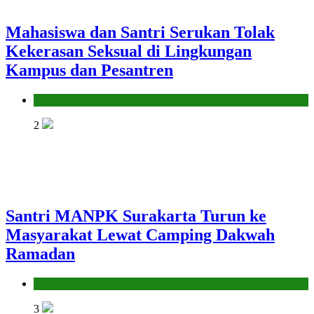
Mahasiswa dan Santri Serukan Tolak
Kekerasan Seksual di Lingkungan
Kampus dan Pesantren
Pendidikan Islam
2
Santri MANPK Surakarta Turun ke
Masyarakat Lewat Camping Dakwah
Ramadan
Pendidikan Islam
3