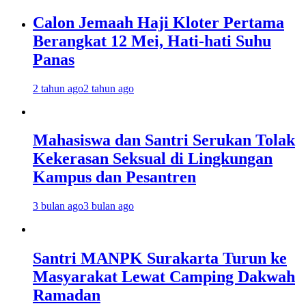
Calon Jemaah Haji Kloter Pertama
Berangkat 12 Mei, Hati-hati Suhu
Panas
2 tahun ago
2 tahun ago
Mahasiswa dan Santri Serukan Tolak
Kekerasan Seksual di Lingkungan
Kampus dan Pesantren
3 bulan ago
3 bulan ago
Santri MANPK Surakarta Turun ke
Masyarakat Lewat Camping Dakwah
Ramadan