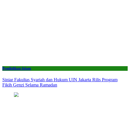
Pendidikan Islam
Siniar Fakultas Syariah dan Hukum UIN Jakarta Rilis Program
Fikih Genzi Selama Ramadan