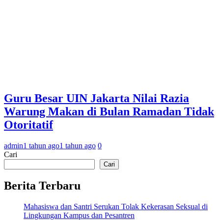
Guru Besar UIN Jakarta Nilai Razia
Warung Makan di Bulan Ramadan Tidak
Otoritatif
admin
1 tahun ago
1 tahun ago
0
Cari
Cari
Berita Terbaru
Mahasiswa dan Santri Serukan Tolak Kekerasan Seksual di
Lingkungan Kampus dan Pesantren