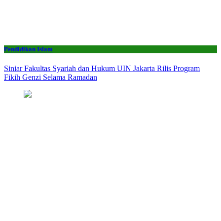
Pendidikan Islam
Siniar Fakultas Syariah dan Hukum UIN Jakarta Rilis Program
Fikih Genzi Selama Ramadan