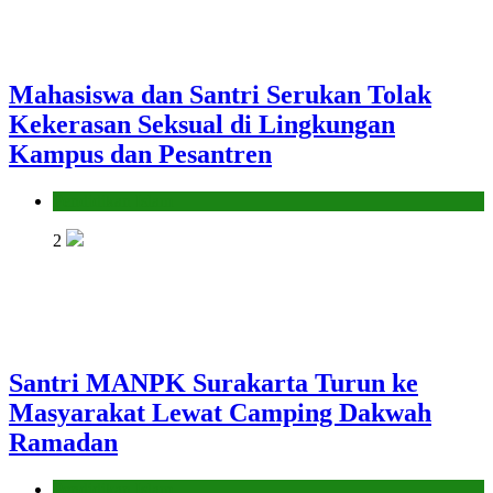
Mahasiswa dan Santri Serukan Tolak
Kekerasan Seksual di Lingkungan
Kampus dan Pesantren
Pendidikan Islam
2
Santri MANPK Surakarta Turun ke
Masyarakat Lewat Camping Dakwah
Ramadan
Pendidikan Islam