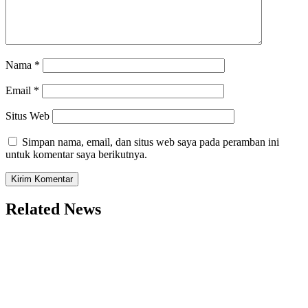
Nama
*
Email
*
Situs Web
Simpan nama, email, dan situs web saya pada peramban ini
untuk komentar saya berikutnya.
Related News