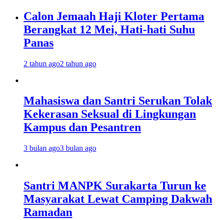
Calon Jemaah Haji Kloter Pertama
Berangkat 12 Mei, Hati-hati Suhu
Panas
2 tahun ago
2 tahun ago
Mahasiswa dan Santri Serukan Tolak
Kekerasan Seksual di Lingkungan
Kampus dan Pesantren
3 bulan ago
3 bulan ago
Santri MANPK Surakarta Turun ke
Masyarakat Lewat Camping Dakwah
Ramadan