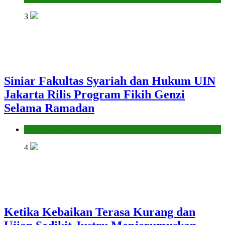
3
Siniar Fakultas Syariah dan Hukum UIN
Jakarta Rilis Program Fikih Genzi
Selama Ramadan
Pendidikan Islam
4
Ketika Kebaikan Terasa Kurang dan