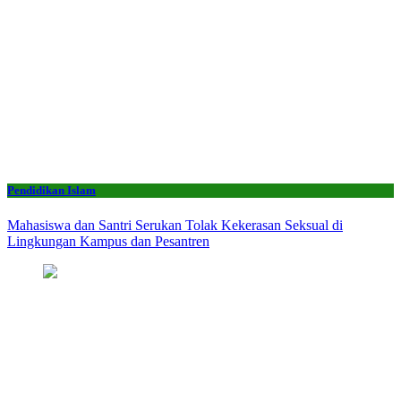
Pendidikan Islam
Mahasiswa dan Santri Serukan Tolak Kekerasan Seksual di
Lingkungan Kampus dan Pesantren