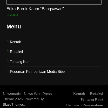
Etika Buruk Kaum “Bangsawan”
HIKMAH
Menu
Kontak
Redaksi
Tentang Kami
Pedoman Pemberitaan Media Siber
Newsmatic - News WordPress
Kontak
Redaksi
Theme 2026. Powered By
Tentang Kami
.
BlazeThemes
Pedoman Pemberitaan