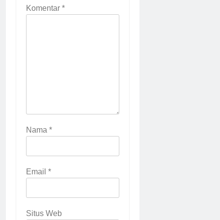
Komentar
*
Nama
*
Email
*
Situs Web