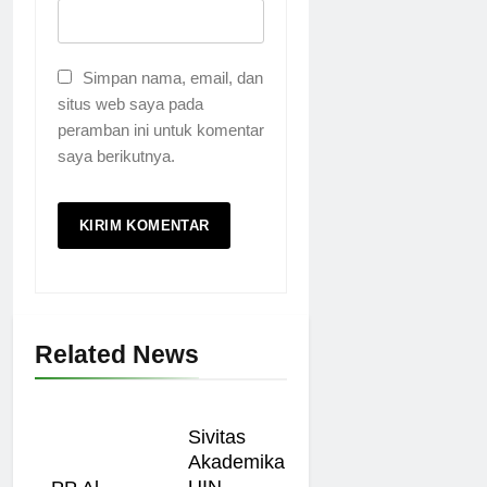
Simpan nama, email, dan
situs web saya pada
peramban ini untuk komentar
saya berikutnya.
Related News
Sivitas
Akademika