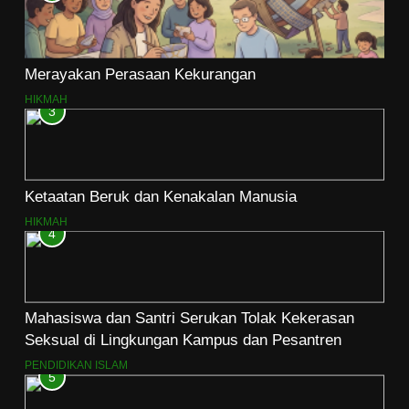
Merayakan Perasaan Kekurangan
HIKMAH
3
Ketaatan Beruk dan Kenakalan Manusia
HIKMAH
4
Mahasiswa dan Santri Serukan Tolak Kekerasan
Seksual di Lingkungan Kampus dan Pesantren
PENDIDIKAN ISLAM
5