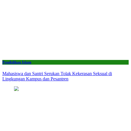
Pendidikan Islam
Mahasiswa dan Santri Serukan Tolak Kekerasan Seksual di
Lingkungan Kampus dan Pesantren