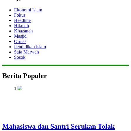
Ekonomi Islam
Fokus
Headline
Hikmah
Khazanah
Masjid
Ormas
Pendidikan Islam
Safa Marwah
Sosok
Berita Populer
1
Mahasiswa dan Santri Serukan Tolak