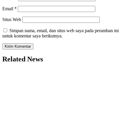
Email
*
Situs Web
Simpan nama, email, dan situs web saya pada peramban ini
untuk komentar saya berikutnya.
Related News