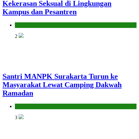
Kekerasan Seksual di Lingkungan
Kampus dan Pesantren
Pendidikan Islam
2
Santri MANPK Surakarta Turun ke
Masyarakat Lewat Camping Dakwah
Ramadan
Pendidikan Islam
3