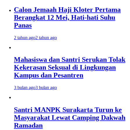
Calon Jemaah Haji Kloter Pertama
Berangkat 12 Mei, Hati-hati Suhu
Panas
2 tahun ago
2 tahun ago
Mahasiswa dan Santri Serukan Tolak
Kekerasan Seksual di Lingkungan
Kampus dan Pesantren
3 bulan ago
3 bulan ago
Santri MANPK Surakarta Turun ke
Masyarakat Lewat Camping Dakwah
Ramadan