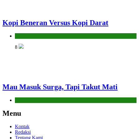
Kopi Beneran Versus Kopi Darat
Hikmah
8
Mau Masuk Surga, Tapi Takut Mati
Hikmah
Menu
Kontak
Redaksi
Tentang Kami