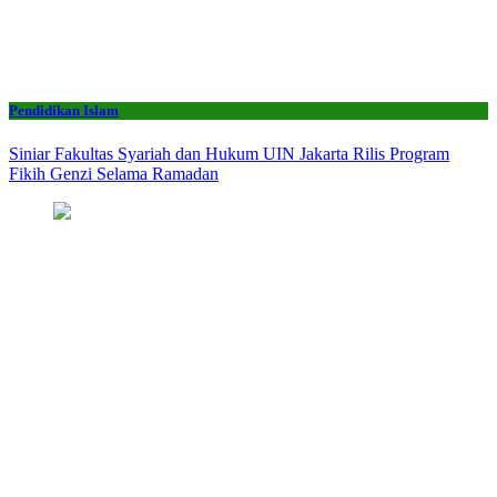
Pendidikan Islam
Siniar Fakultas Syariah dan Hukum UIN Jakarta Rilis Program
Fikih Genzi Selama Ramadan