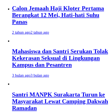
Calon Jemaah Haji Kloter Pertama
Berangkat 12 Mei, Hati-hati Suhu
Panas
2 tahun ago
2 tahun ago
Mahasiswa dan Santri Serukan Tolak
Kekerasan Seksual di Lingkungan
Kampus dan Pesantren
3 bulan ago
3 bulan ago
Santri MANPK Surakarta Turun ke
Masyarakat Lewat Camping Dakwah
Ramadan