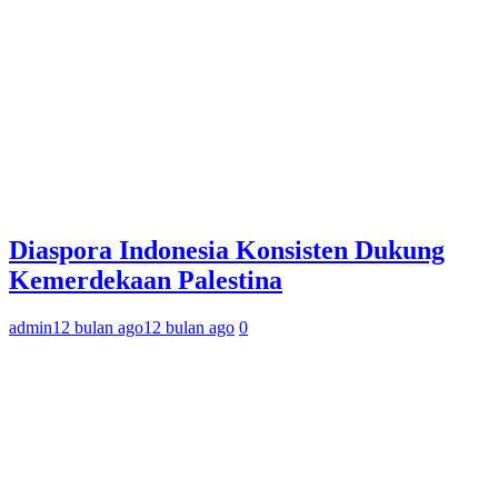
Diaspora Indonesia Konsisten Dukung
Kemerdekaan Palestina
admin
12 bulan ago
12 bulan ago
0