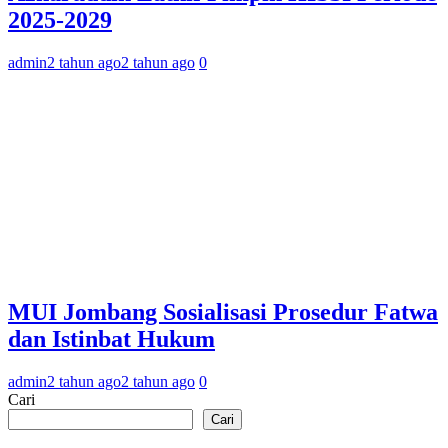
2025-2029
admin
2 tahun ago
2 tahun ago
0
MUI Jombang Sosialisasi Prosedur Fatwa
dan Istinbat Hukum
admin
2 tahun ago
2 tahun ago
0
Cari
Cari