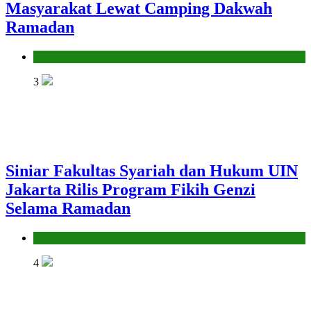
Masyarakat Lewat Camping Dakwah
Ramadan
Pendidikan Islam
3
Siniar Fakultas Syariah dan Hukum UIN
Jakarta Rilis Program Fikih Genzi
Selama Ramadan
Pendidikan Islam
4