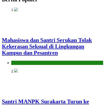
1
Mahasiswa dan Santri Serukan Tolak
Kekerasan Seksual di Lingkungan
Kampus dan Pesantren
Pendidikan Islam
2
Santri MANPK Surakarta Turun ke