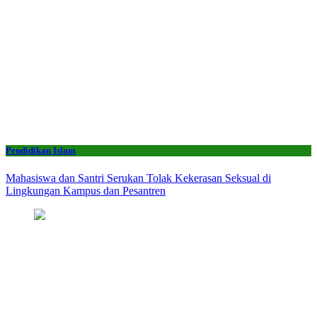
Pendidikan Islam
Mahasiswa dan Santri Serukan Tolak Kekerasan Seksual di
Lingkungan Kampus dan Pesantren