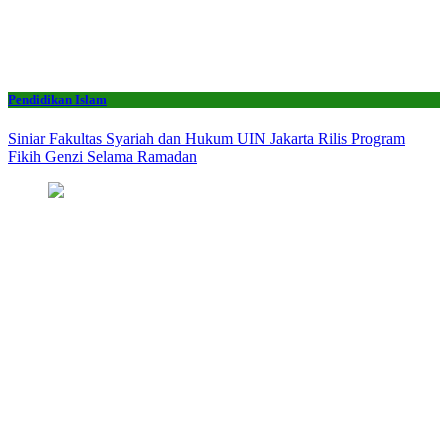
Pendidikan Islam
Siniar Fakultas Syariah dan Hukum UIN Jakarta Rilis Program
Fikih Genzi Selama Ramadan