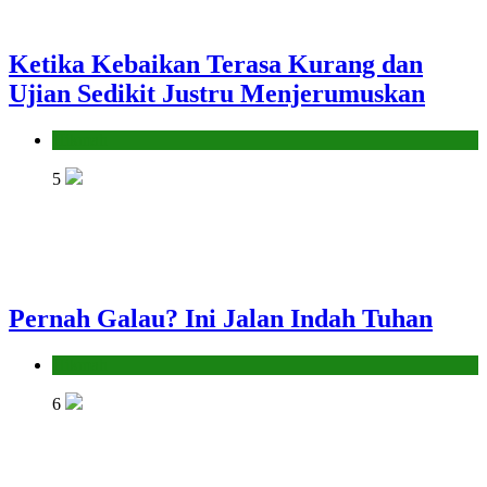
Ketika Kebaikan Terasa Kurang dan
Ujian Sedikit Justru Menjerumuskan
Hikmah
5
Pernah Galau? Ini Jalan Indah Tuhan
Hikmah
6