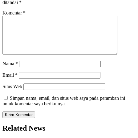
ditandai
*
Komentar
*
Nama
*
Email
*
Situs Web
Simpan nama, email, dan situs web saya pada peramban ini
untuk komentar saya berikutnya.
Related News