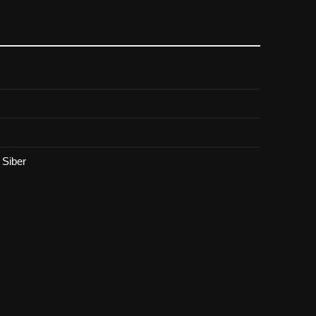
Siber