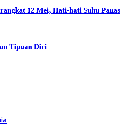
rangkat 12 Mei, Hati-hati Suhu Panas
an Tipuan Diri
ia