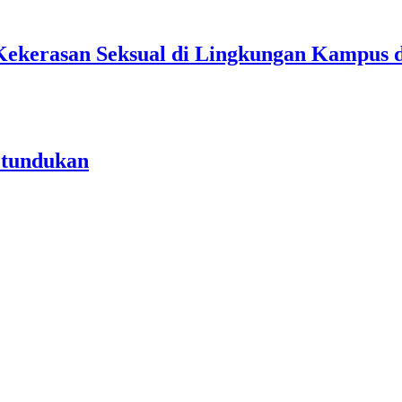
Kekerasan Seksual di Lingkungan Kampus 
etundukan