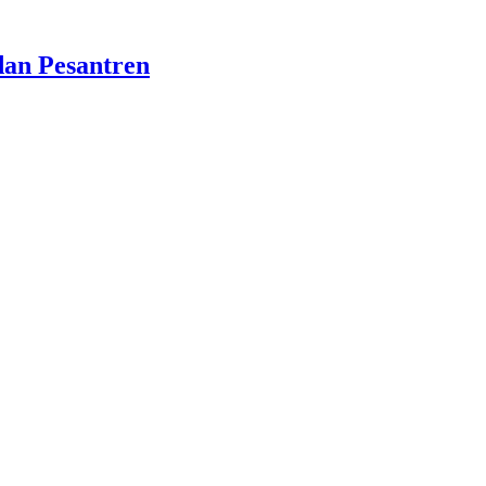
dan Pesantren