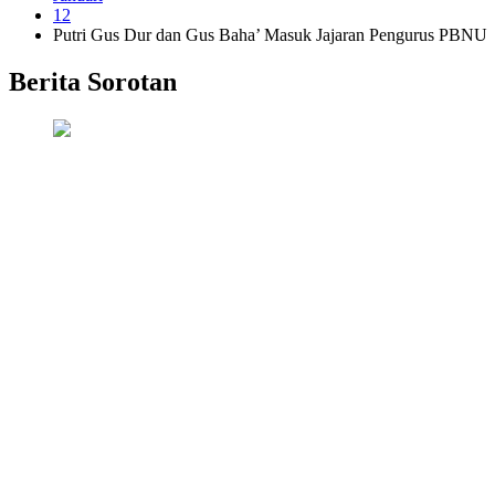
12
Putri Gus Dur dan Gus Baha’ Masuk Jajaran Pengurus PBNU
Berita Sorotan