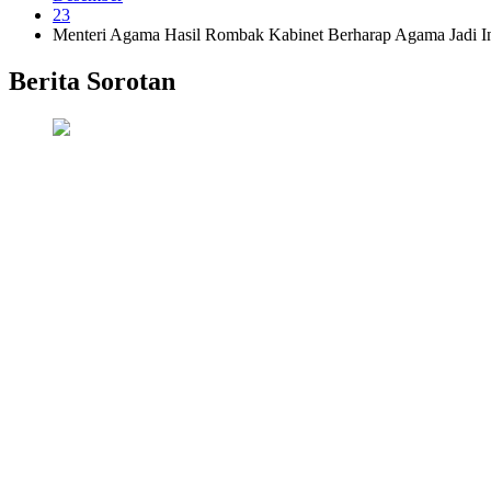
23
Menteri Agama Hasil Rombak Kabinet Berharap Agama Jadi In
Berita Sorotan