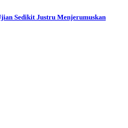
jian Sedikit Justru Menjerumuskan