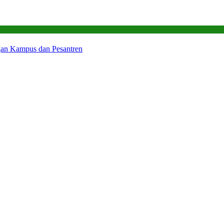
gan Kampus dan Pesantren