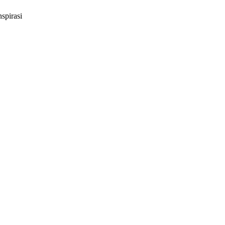
spirasi