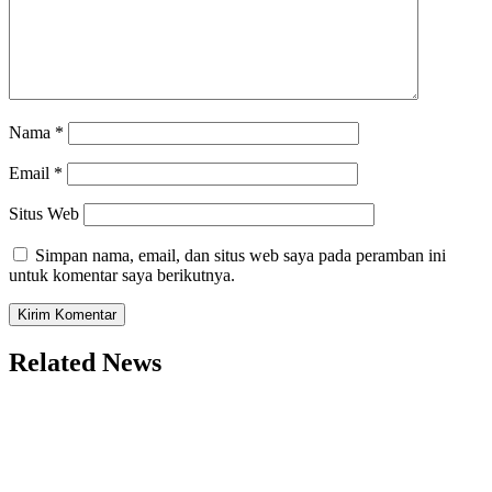
Nama
*
Email
*
Situs Web
Simpan nama, email, dan situs web saya pada peramban ini
untuk komentar saya berikutnya.
Related News