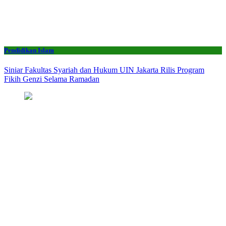
Pendidikan Islam
Siniar Fakultas Syariah dan Hukum UIN Jakarta Rilis Program
Fikih Genzi Selama Ramadan