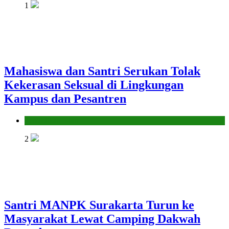
1
Mahasiswa dan Santri Serukan Tolak
Kekerasan Seksual di Lingkungan
Kampus dan Pesantren
Pendidikan Islam
2
Santri MANPK Surakarta Turun ke
Masyarakat Lewat Camping Dakwah