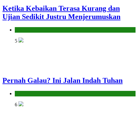
Ketika Kebaikan Terasa Kurang dan
Ujian Sedikit Justru Menjerumuskan
Hikmah
5
Pernah Galau? Ini Jalan Indah Tuhan
Hikmah
6