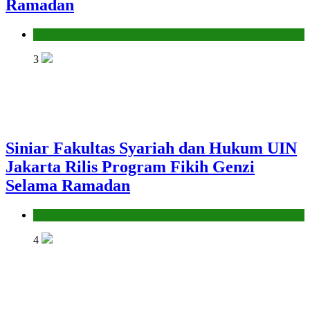
Ramadan
Pendidikan Islam
3
Siniar Fakultas Syariah dan Hukum UIN
Jakarta Rilis Program Fikih Genzi
Selama Ramadan
Pendidikan Islam
4