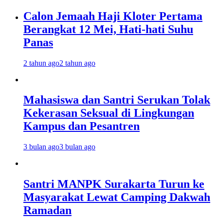
Calon Jemaah Haji Kloter Pertama
Berangkat 12 Mei, Hati-hati Suhu
Panas
2 tahun ago
2 tahun ago
Mahasiswa dan Santri Serukan Tolak
Kekerasan Seksual di Lingkungan
Kampus dan Pesantren
3 bulan ago
3 bulan ago
Santri MANPK Surakarta Turun ke
Masyarakat Lewat Camping Dakwah
Ramadan