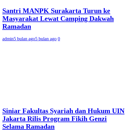
Santri MANPK Surakarta Turun ke
Masyarakat Lewat Camping Dakwah
Ramadan
admin
5 bulan ago
5 bulan ago
0
Siniar Fakultas Syariah dan Hukum UIN
Jakarta Rilis Program Fikih Genzi
Selama Ramadan