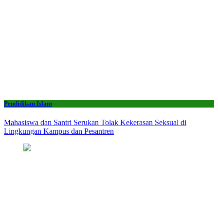
Pendidikan Islam
Mahasiswa dan Santri Serukan Tolak Kekerasan Seksual di
Lingkungan Kampus dan Pesantren