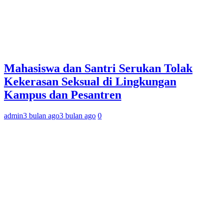
Mahasiswa dan Santri Serukan Tolak
Kekerasan Seksual di Lingkungan
Kampus dan Pesantren
admin
3 bulan ago
3 bulan ago
0