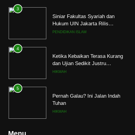
Ramadan
4
Ketika Kebaikan Terasa Kurang
dan Ujian Sedikit Justru
Menjerumuskan
HIKMAH
5
Pernah Galau? Ini Jalan Indah
Tuhan
HIKMAH
6
Ngopi Bareng; Romantisme
Abadi
HIKMAH
Menu
7