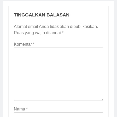
TINGGALKAN BALASAN
Alamat email Anda tidak akan dipublikasikan.
Ruas yang wajib ditandai
*
Komentar
*
Nama
*