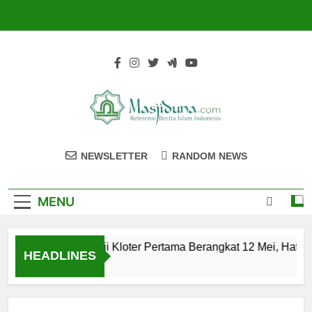
Skip
to
content
Masjiduna
Referensi Berita Islam Indonesia
NEWSLETTER
RANDOM NEWS
MENU
Calon Jemaah Haji Kloter Pertama Berangkat 12 Mei, Hati-ha
HEADLINES
2 Tahun Ago