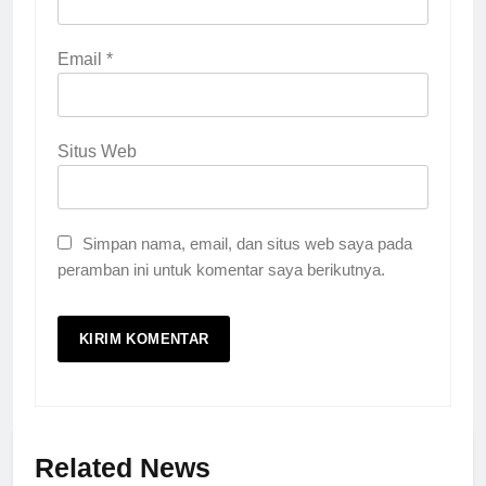
Email
*
Situs Web
Simpan nama, email, dan situs web saya pada
peramban ini untuk komentar saya berikutnya.
Related News