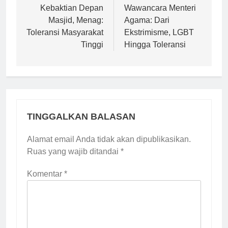
pos
Kebaktian Depan
Wawancara Menteri
Masjid, Menag:
Agama: Dari
Toleransi Masyarakat
Ekstrimisme, LGBT
Tinggi
Hingga Toleransi
TINGGALKAN BALASAN
Alamat email Anda tidak akan dipublikasikan.
Ruas yang wajib ditandai
*
Komentar
*