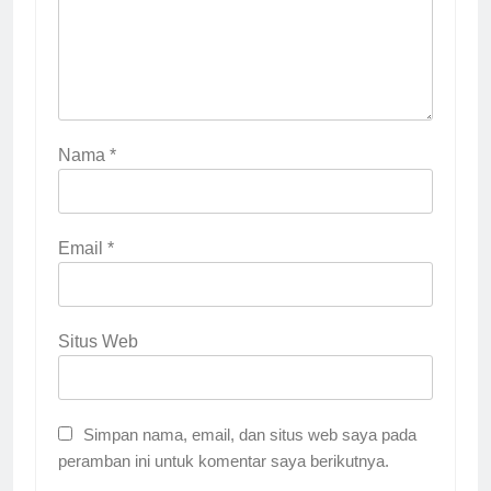
Nama
*
Email
*
Situs Web
Simpan nama, email, dan situs web saya pada
peramban ini untuk komentar saya berikutnya.