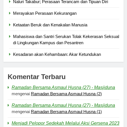
Naluri Takabur; Perasaan Terancam dan Tipuan Diri
Merayakan Perasaan Kekurangan
Ketaatan Beruk dan Kenakalan Manusia
Mahasiswa dan Santri Serukan Tolak Kekerasan Seksual
di Lingkungan Kampus dan Pesantren
Kesadaran akan Kehambaan: Akar Ketundukan
Komentar Terbaru
Ramadan Bersama Asmaul Husna (27) - Masjiduna
mengenai
Ramadan Bersama Asmaul Husna (2)
Ramadan Bersama Asmaul Husna (27) - Masjiduna
mengenai
Ramadan Bersama Asmaul Husna (1)
Menjadi Pelopor Sedekah Melalui Aksi Gersena 2023