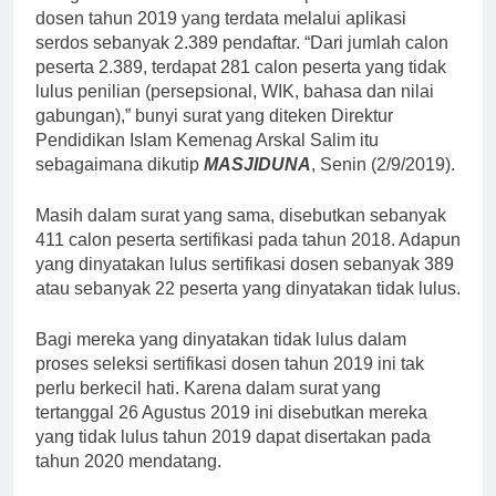
dosen tahun 2019 yang terdata melalui aplikasi
serdos sebanyak 2.389 pendaftar. “Dari jumlah calon
peserta 2.389, terdapat 281 calon peserta yang tidak
lulus penilian (persepsional, WIK, bahasa dan nilai
gabungan),” bunyi surat yang diteken Direktur
Pendidikan Islam Kemenag Arskal Salim itu
sebagaimana dikutip
MASJIDUNA
, Senin (2/9/2019).
Masih dalam surat yang sama, disebutkan sebanyak
411 calon peserta sertifikasi pada tahun 2018. Adapun
yang dinyatakan lulus sertifikasi dosen sebanyak 389
atau sebanyak 22 peserta yang dinyatakan tidak lulus.
Bagi mereka yang dinyatakan tidak lulus dalam
proses seleksi sertifikasi dosen tahun 2019 ini tak
perlu berkecil hati. Karena dalam surat yang
tertanggal 26 Agustus 2019 ini disebutkan mereka
yang tidak lulus tahun 2019 dapat disertakan pada
tahun 2020 mendatang.