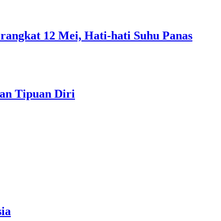
rangkat 12 Mei, Hati-hati Suhu Panas
an Tipuan Diri
ia