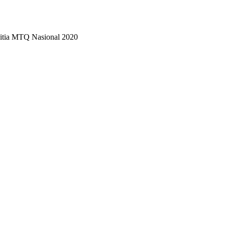
itia MTQ Nasional 2020