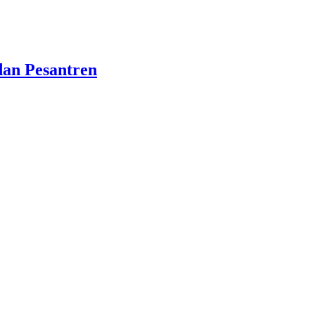
dan Pesantren