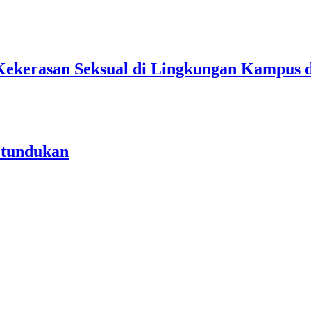
Kekerasan Seksual di Lingkungan Kampus 
etundukan