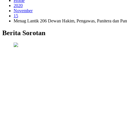
Home
2020
November
15
Menag Lantik 206 Dewan Hakim, Pengawas, Panitera dan Pan
Berita Sorotan