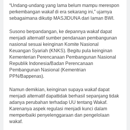
“Undang-undang yang lama belum mampu merespon
perkembangan wakaf di era sekarang ini,” ujarnya
sebagaimana dikutip MASJIDUNA dari laman BWI.
Susono berpandangan, ke depannya wakaf dapat
menjadi alternatif sumber pendanaan pembangunan
nasional sesuai keinginan Komite Nasional
Keuangan Syariah (KNKS). Begitu pula keinginan
Kementerian Perencanaan Pembangunan Nasional
Republik Indonesia/Badan Perencanaan
Pembangunan Nasional (Kementrian
PPN/Bappenas).
Namun demikian, keinginan supaya wakaf dapat
menjadi alternatif dapattidak berhasil sepanjang tidak
adanya perubahan terhadap UU tentang Wakaf.
Karenanya aspek regulasi menjadi kunci dalam
memperbaiki penyelenggaraan dan pengelolaan
wakaf.