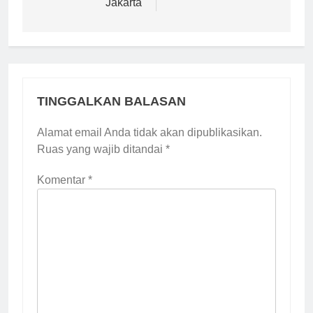
Jakarta
TINGGALKAN BALASAN
Alamat email Anda tidak akan dipublikasikan.
Ruas yang wajib ditandai
*
Komentar
*