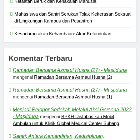
Ketaatan Beruk dan Kenakalan Manusia
Mahasiswa dan Santri Serukan Tolak Kekerasan Seksual
di Lingkungan Kampus dan Pesantren
Kesadaran akan Kehambaan: Akar Ketundukan
Komentar Terbaru
Ramadan Bersama Asmaul Husna (27) - Masjiduna
mengenai
Ramadan Bersama Asmaul Husna (2)
Ramadan Bersama Asmaul Husna (27) - Masjiduna
mengenai
Ramadan Bersama Asmaul Husna (1)
Menjadi Pelopor Sedekah Melalui Aksi Gersena 2023
- Masjiduna
mengenai
BPKH Distribusikan Mobil
Ambulan untuk Klinik Global Medical Center Subang
Santri; Antara Kemandirian, Kedisiplinan,