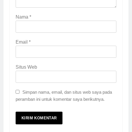
Nama
*
Email
*
Situs Web
Simpan nama, email, dan situs web saya pada
peramban ini untuk komentar saya berikutnya.