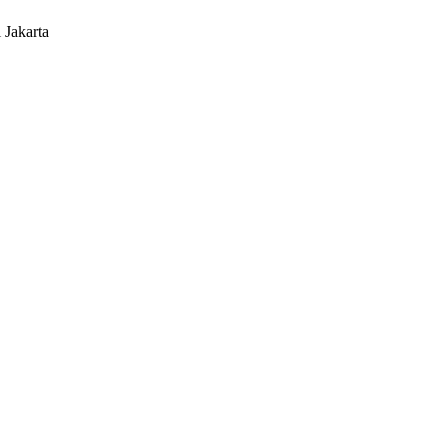
 Jakarta