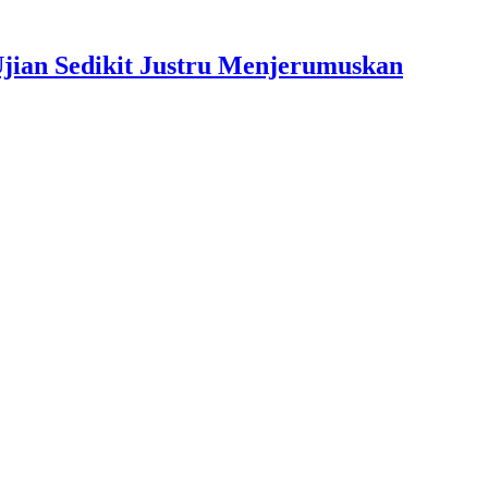
jian Sedikit Justru Menjerumuskan