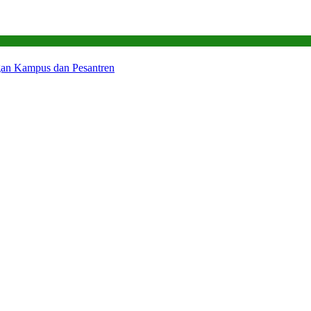
gan Kampus dan Pesantren