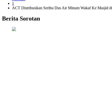
1
ACT Distribusikan Seribu Dus Air Minum Wakaf Ke Masjid di
Berita Sorotan