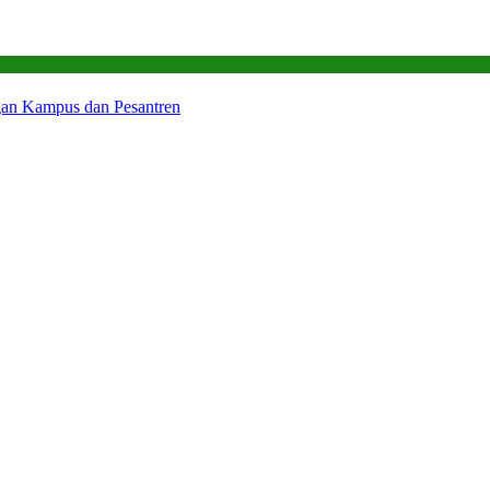
gan Kampus dan Pesantren