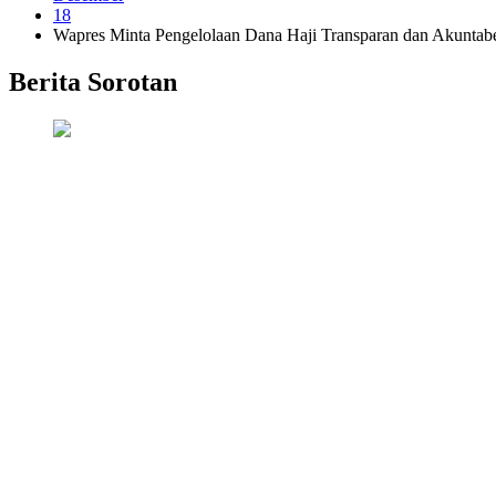
18
Wapres Minta Pengelolaan Dana Haji Transparan dan Akuntab
Berita Sorotan