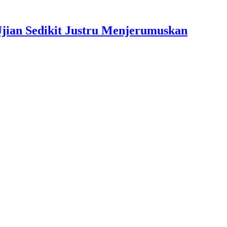
jian Sedikit Justru Menjerumuskan