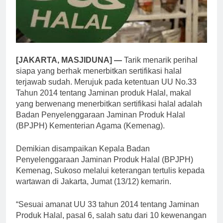
[JAKARTA, MASJIDUNA] —
Tarik menarik perihal
siapa yang berhak menerbitkan sertifikasi halal
terjawab sudah. Merujuk pada ketentuan UU No.33
Tahun 2014 tentang Jaminan produk Halal, makal
yang berwenang menerbitkan sertifikasi halal adalah
Badan Penyelenggaraan Jaminan Produk Halal
(BPJPH) Kementerian Agama (Kemenag).
Demikian disampaikan Kepala Badan
Penyelenggaraan Jaminan Produk Halal (BPJPH)
Kemenag, Sukoso melalui keterangan tertulis kepada
wartawan di Jakarta, Jumat (13/12) kemarin.
“Sesuai amanat UU 33 tahun 2014 tentang Jaminan
Produk Halal, pasal 6, salah satu dari 10 kewenangan