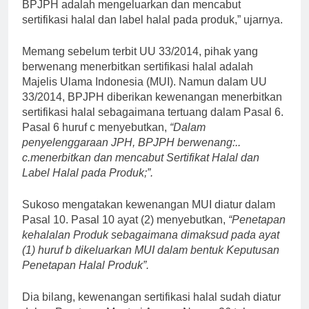
BPJPH adalah mengeluarkan dan mencabut
sertifikasi halal dan label halal pada produk,” ujarnya.
Memang sebelum terbit UU 33/2014, pihak yang
berwenang menerbitkan sertifikasi halal adalah
Majelis Ulama Indonesia (MUI). Namun dalam UU
33/2014, BPJPH diberikan kewenangan menerbitkan
sertifikasi halal sebagaimana tertuang dalam Pasal 6.
Pasal 6 huruf c menyebutkan,
“Dalam
penyelenggaraan JPH, BPJPH berwenang:..
c.menerbitkan dan mencabut Sertifikat Halal dan
Label Halal pada Produk;”.
Sukoso mengatakan kewenangan MUI diatur dalam
Pasal 10. Pasal 10 ayat (2) menyebutkan,
“Penetapan
kehalalan Produk sebagaimana dimaksud pada ayat
(1) huruf b dikeluarkan MUI dalam bentuk Keputusan
Penetapan Halal Produk”.
Dia bilang, kewenangan sertifikasi halal sudah diatur