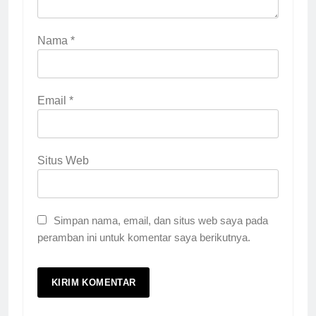
Nama
*
Email
*
Situs Web
Simpan nama, email, dan situs web saya pada
peramban ini untuk komentar saya berikutnya.