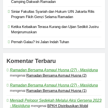
Camping Dakwah Ramadan
Siniar Fakultas Syariah dan Hukum UIN Jakarta Rilis
Program Fikih Genzi Selama Ramadan
Ketika Kebaikan Terasa Kurang dan Ujian Sedikit Justru
Menjerumuskan
Pernah Galau? Ini Jalan Indah Tuhan
Komentar Terbaru
Ramadan Bersama Asmaul Husna (27) - Masjiduna
mengenai
Ramadan Bersama Asmaul Husna (2)
Ramadan Bersama Asmaul Husna (27) - Masjiduna
mengenai
Ramadan Bersama Asmaul Husna (1)
Menjadi Pelopor Sedekah Melalui Aksi Gersena 2023
- Masjiduna
mengenai
BPKH Distribusikan Mobil