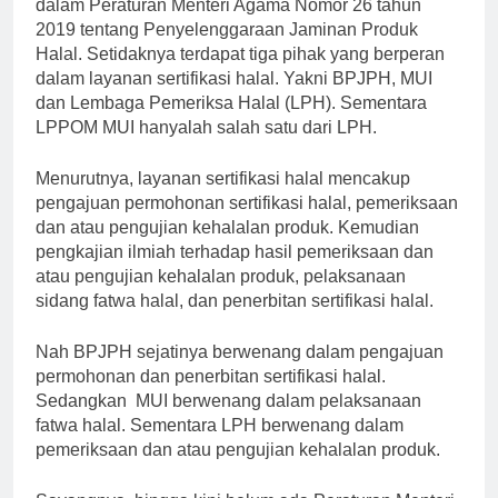
dalam Peraturan Menteri Agama Nomor 26 tahun
2019 tentang Penyelenggaraan Jaminan Produk
Halal. Setidaknya terdapat tiga pihak yang berperan
dalam layanan sertifikasi halal. Yakni BPJPH, MUI
dan Lembaga Pemeriksa Halal (LPH). Sementara
LPPOM MUI hanyalah salah satu dari LPH.
Menurutnya, layanan sertifikasi halal mencakup
pengajuan permohonan sertifikasi halal, pemeriksaan
dan atau pengujian kehalalan produk. Kemudian
pengkajian ilmiah terhadap hasil pemeriksaan dan
atau pengujian kehalalan produk, pelaksanaan
sidang fatwa halal, dan penerbitan sertifikasi halal.
Nah BPJPH sejatinya berwenang dalam pengajuan
permohonan dan penerbitan sertifikasi halal.
Sedangkan MUI berwenang dalam pelaksanaan
fatwa halal. Sementara LPH berwenang dalam
pemeriksaan dan atau pengujian kehalalan produk.