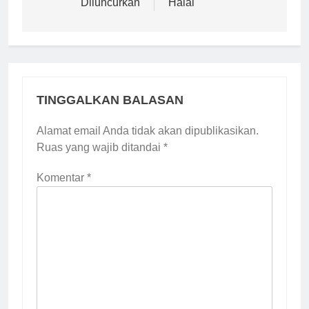
Diluncurkan
Halal
TINGGALKAN BALASAN
Alamat email Anda tidak akan dipublikasikan.
Ruas yang wajib ditandai
*
Komentar
*