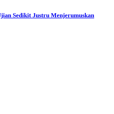
jian Sedikit Justru Menjerumuskan