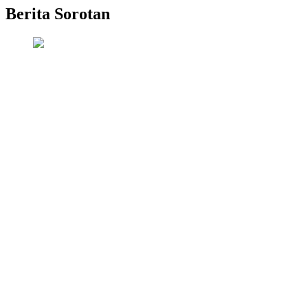
Berita Sorotan