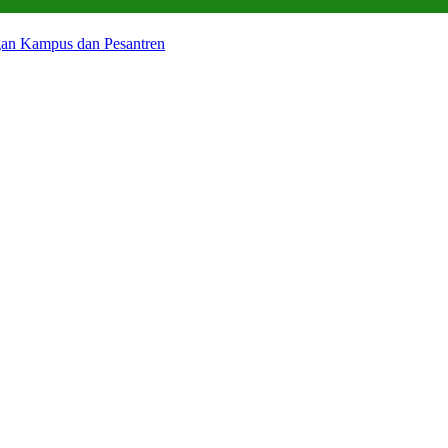
gan Kampus dan Pesantren