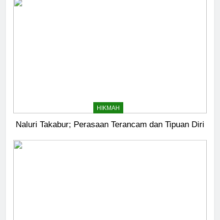
HIKMAH
Naluri Takabur; Perasaan Terancam dan Tipuan Diri