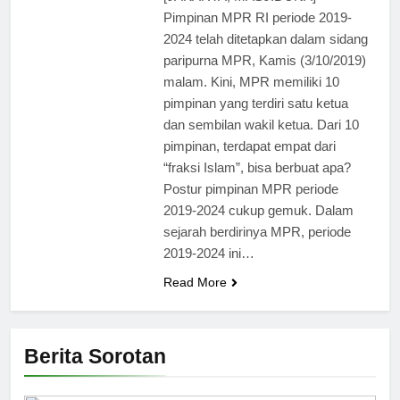
Pimpinan MPR RI periode 2019-
2024 telah ditetapkan dalam sidang
paripurna MPR, Kamis (3/10/2019)
malam. Kini, MPR memiliki 10
pimpinan yang terdiri satu ketua
dan sembilan wakil ketua. Dari 10
pimpinan, terdapat empat dari
“fraksi Islam”, bisa berbuat apa?
Postur pimpinan MPR periode
2019-2024 cukup gemuk. Dalam
sejarah berdirinya MPR, periode
2019-2024 ini…
Read More
Berita Sorotan