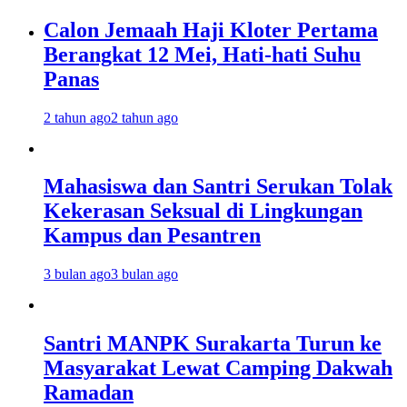
Calon Jemaah Haji Kloter Pertama
Berangkat 12 Mei, Hati-hati Suhu
Panas
2 tahun ago
2 tahun ago
Mahasiswa dan Santri Serukan Tolak
Kekerasan Seksual di Lingkungan
Kampus dan Pesantren
3 bulan ago
3 bulan ago
Santri MANPK Surakarta Turun ke
Masyarakat Lewat Camping Dakwah
Ramadan