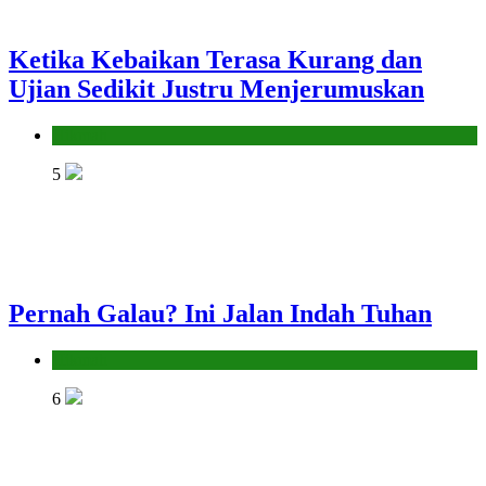
Ketika Kebaikan Terasa Kurang dan
Ujian Sedikit Justru Menjerumuskan
Hikmah
5
Pernah Galau? Ini Jalan Indah Tuhan
Hikmah
6