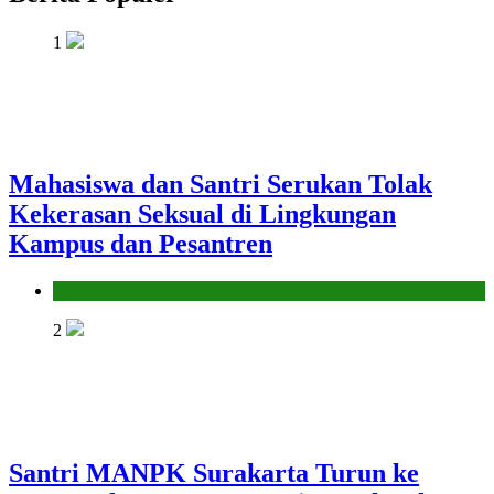
1
Mahasiswa dan Santri Serukan Tolak
Kekerasan Seksual di Lingkungan
Kampus dan Pesantren
Pendidikan Islam
2
Santri MANPK Surakarta Turun ke