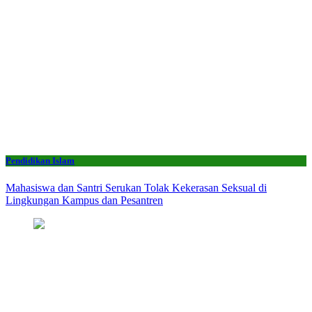
Pendidikan Islam
Mahasiswa dan Santri Serukan Tolak Kekerasan Seksual di
Lingkungan Kampus dan Pesantren