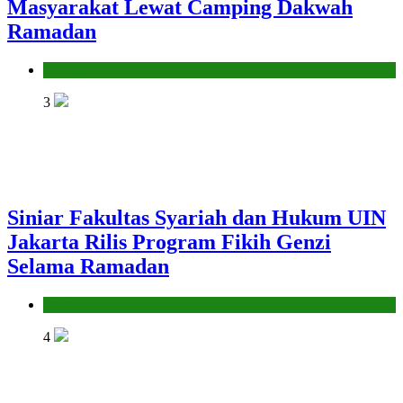
Masyarakat Lewat Camping Dakwah
Ramadan
Pendidikan Islam
3
Siniar Fakultas Syariah dan Hukum UIN
Jakarta Rilis Program Fikih Genzi
Selama Ramadan
Pendidikan Islam
4