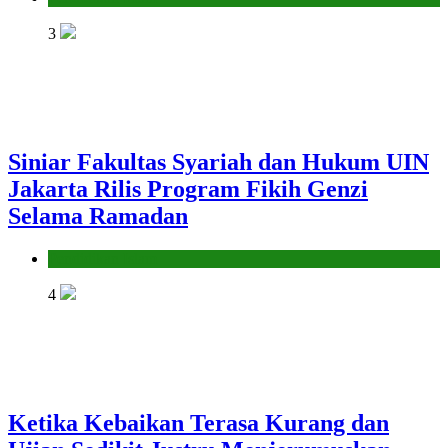
3
Siniar Fakultas Syariah dan Hukum UIN
Jakarta Rilis Program Fikih Genzi
Selama Ramadan
Pendidikan Islam
4
Ketika Kebaikan Terasa Kurang dan