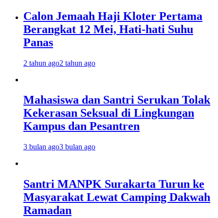
Calon Jemaah Haji Kloter Pertama
Berangkat 12 Mei, Hati-hati Suhu
Panas
2 tahun ago
2 tahun ago
Mahasiswa dan Santri Serukan Tolak
Kekerasan Seksual di Lingkungan
Kampus dan Pesantren
3 bulan ago
3 bulan ago
Santri MANPK Surakarta Turun ke
Masyarakat Lewat Camping Dakwah
Ramadan