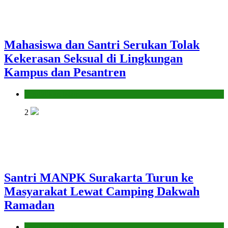
Mahasiswa dan Santri Serukan Tolak
Kekerasan Seksual di Lingkungan
Kampus dan Pesantren
Pendidikan Islam
2
Santri MANPK Surakarta Turun ke
Masyarakat Lewat Camping Dakwah
Ramadan
Pendidikan Islam