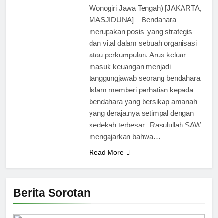
Wonogiri Jawa Tengah) [JAKARTA,
MASJIDUNA] – Bendahara
merupakan posisi yang strategis
dan vital dalam sebuah organisasi
atau perkumpulan. Arus keluar
masuk keuangan menjadi
tanggungjawab seorang bendahara.
Islam memberi perhatian kepada
bendahara yang bersikap amanah
yang derajatnya setimpal dengan
sedekah terbesar. Rasulullah SAW
mengajarkan bahwa…
Read More
Berita Sorotan