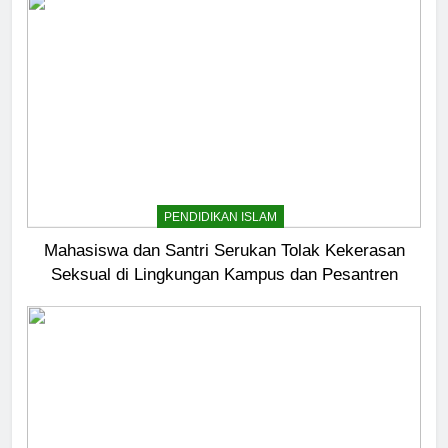
PENDIDIKAN ISLAM
Mahasiswa dan Santri Serukan Tolak Kekerasan
Seksual di Lingkungan Kampus dan Pesantren