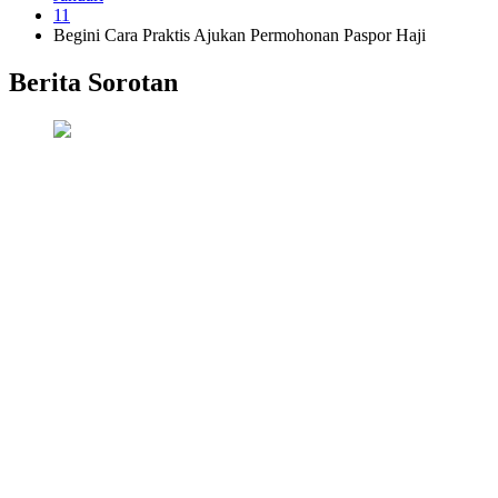
11
Begini Cara Praktis Ajukan Permohonan Paspor Haji
Berita Sorotan