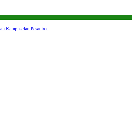
gan Kampus dan Pesantren