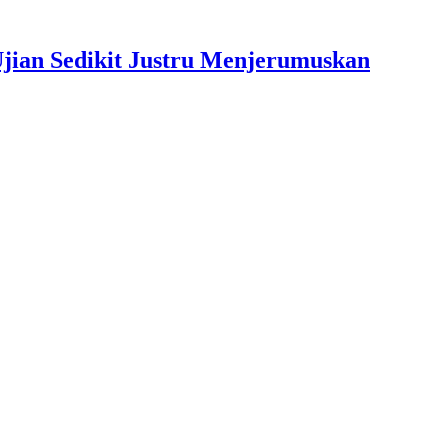
jian Sedikit Justru Menjerumuskan