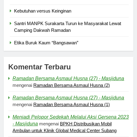
Kebutuhan versus Keinginan
Santri MANPK Surakarta Turun ke Masyarakat Lewat
Camping Dakwah Ramadan
Etika Buruk Kaum “Bangsawan”
Komentar Terbaru
Ramadan Bersama Asmaul Husna (27) - Masjiduna
mengenai
Ramadan Bersama Asmaul Husna (2)
Ramadan Bersama Asmaul Husna (27) - Masjiduna
mengenai
Ramadan Bersama Asmaul Husna (1)
Menjadi Pelopor Sedekah Melalui Aksi Gersena 2023
- Masjiduna
mengenai
BPKH Distribusikan Mobil
Ambulan untuk Klinik Global Medical Center Subang