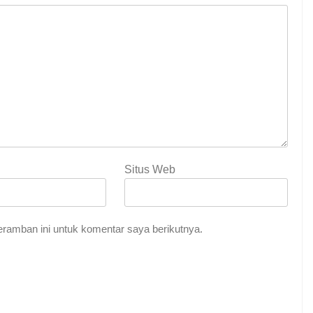
Situs Web
ramban ini untuk komentar saya berikutnya.
Indah Tuhan