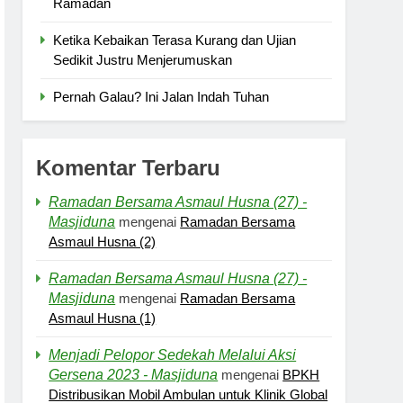
Ramadan
Ketika Kebaikan Terasa Kurang dan Ujian
Sedikit Justru Menjerumuskan
Pernah Galau? Ini Jalan Indah Tuhan
Komentar Terbaru
Ramadan Bersama Asmaul Husna (27) -
Masjiduna
mengenai
Ramadan Bersama
Asmaul Husna (2)
Ramadan Bersama Asmaul Husna (27) -
Masjiduna
mengenai
Ramadan Bersama
Asmaul Husna (1)
Menjadi Pelopor Sedekah Melalui Aksi
Gersena 2023 - Masjiduna
mengenai
BPKH
Distribusikan Mobil Ambulan untuk Klinik Global