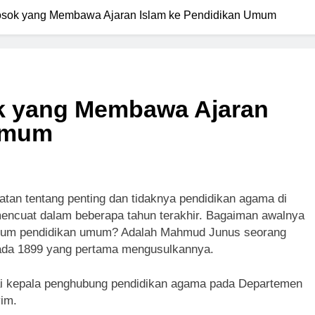
sok yang Membawa Ajaran Islam ke Pendidikan Umum
 yang Membawa Ajaran
 Umum
atan tentang penting dan tidaknya pendidikan agama di
encuat dalam beberapa tahun terakhir. Bagaiman awalnya
ulum pendidikan umum? Adalah Mahmud Junus seorang
pada 1899 yang pertama mengusulkannya.
i kepala penghubung pendidikan agama pada Departemen
im.