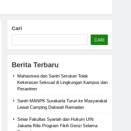
Cari
CARI
Berita Terbaru
Mahasiswa dan Santri Serukan Tolak
Kekerasan Seksual di Lingkungan Kampus dan
Pesantren
Santri MANPK Surakarta Turun ke Masyarakat
Lewat Camping Dakwah Ramadan
Siniar Fakultas Syariah dan Hukum UIN
Jakarta Rilis Program Fikih Genzi Selama