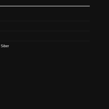
Siber