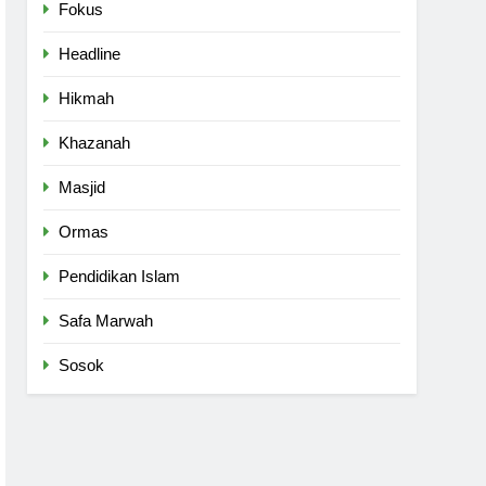
Fokus
Headline
Hikmah
Khazanah
Masjid
Ormas
Pendidikan Islam
Safa Marwah
Sosok