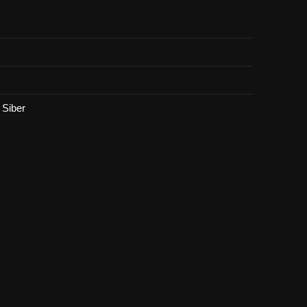
Siber