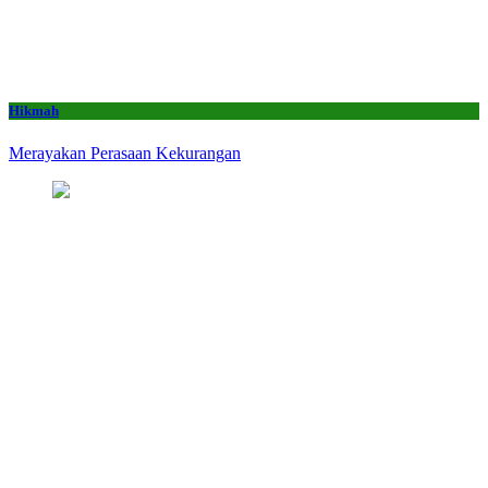
Hikmah
Merayakan Perasaan Kekurangan