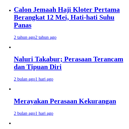
Calon Jemaah Haji Kloter Pertama
Berangkat 12 Mei, Hati-hati Suhu
Panas
2 tahun ago
2 tahun ago
Naluri Takabur; Perasaan Terancam
dan Tipuan Diri
2 bulan ago
1 hari ago
Merayakan Perasaan Kekurangan
2 bulan ago
1 hari ago