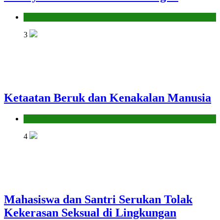
Hikmah
3
Ketaatan Beruk dan Kenakalan Manusia
Hikmah
4
Mahasiswa dan Santri Serukan Tolak
Kekerasan Seksual di Lingkungan