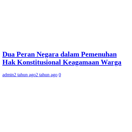
Dua Peran Negara dalam Pemenuhan
Hak Konstitusional Keagamaan Warga
admin
2 tahun ago
2 tahun ago
0