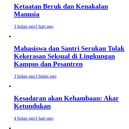
Ketaatan Beruk dan Kenakalan
Manusia
3 bulan ago
1 hari ago
Mahasiswa dan Santri Serukan Tolak
Kekerasan Seksual di Lingkungan
Kampus dan Pesantren
3 bulan ago
3 bulan ago
Kesadaran akan Kehambaan: Akar
Ketundukan
4 bulan ago
1 hari ago