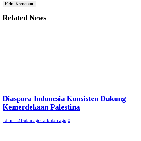
Related News
Diaspora Indonesia Konsisten Dukung
Kemerdekaan Palestina
admin
12 bulan ago
12 bulan ago
0