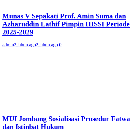
Munas V Sepakati Prof. Amin Suma dan
Azharuddin Lathif Pimpin HISSI Periode
2025-2029
admin
2 tahun ago
2 tahun ago
0
MUI Jombang Sosialisasi Prosedur Fatwa
dan Istinbat Hukum