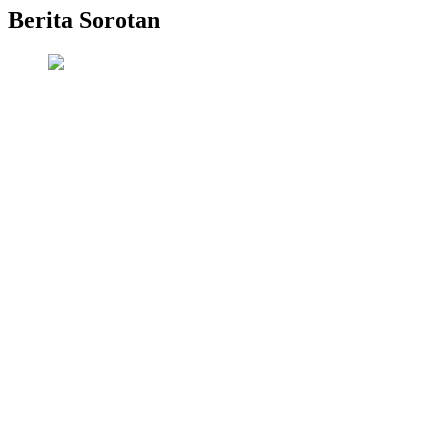
Berita Sorotan