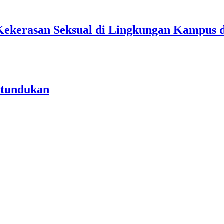
Kekerasan Seksual di Lingkungan Kampus 
etundukan