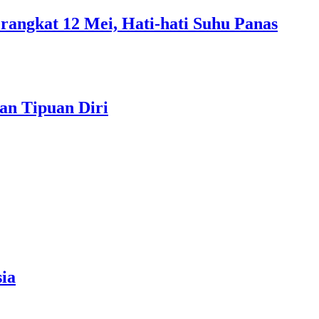
rangkat 12 Mei, Hati-hati Suhu Panas
an Tipuan Diri
ia