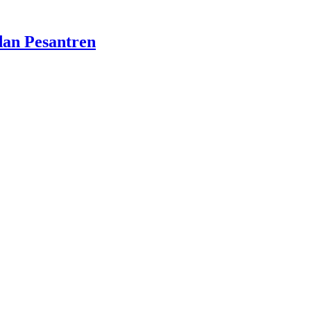
dan Pesantren