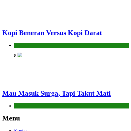
Kopi Beneran Versus Kopi Darat
Hikmah
8
Mau Masuk Surga, Tapi Takut Mati
Hikmah
Menu
Kontak