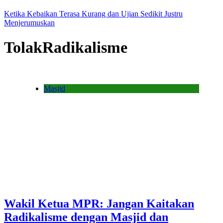
Ketika Kebaikan Terasa Kurang dan Ujian Sedikit Justru
Menjerumuskan
TolakRadikalisme
Masjid
Wakil Ketua MPR: Jangan Kaitakan
Radikalisme dengan Masjid dan