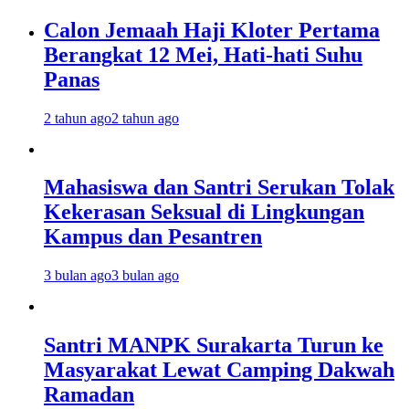
Calon Jemaah Haji Kloter Pertama
Berangkat 12 Mei, Hati-hati Suhu
Panas
2 tahun ago
2 tahun ago
Mahasiswa dan Santri Serukan Tolak
Kekerasan Seksual di Lingkungan
Kampus dan Pesantren
3 bulan ago
3 bulan ago
Santri MANPK Surakarta Turun ke
Masyarakat Lewat Camping Dakwah
Ramadan