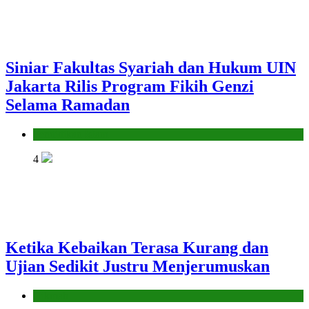
Siniar Fakultas Syariah dan Hukum UIN
Jakarta Rilis Program Fikih Genzi
Selama Ramadan
Pendidikan Islam
4
Ketika Kebaikan Terasa Kurang dan
Ujian Sedikit Justru Menjerumuskan
Hikmah