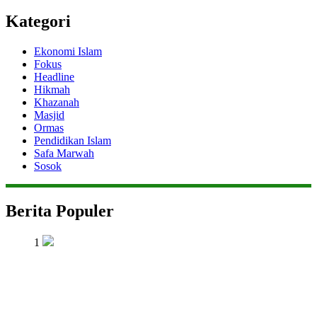
Kategori
Ekonomi Islam
Fokus
Headline
Hikmah
Khazanah
Masjid
Ormas
Pendidikan Islam
Safa Marwah
Sosok
Berita Populer
1