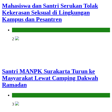
Mahasiswa dan Santri Serukan Tolak
Kekerasan Seksual di Lingkungan
Kampus dan Pesantren
Pendidikan Islam
2
Santri MANPK Surakarta Turun ke
Masyarakat Lewat Camping Dakwah
Ramadan
Pendidikan Islam
3