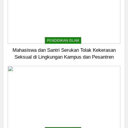
PENDIDIKAN ISLAM
Mahasiswa dan Santri Serukan Tolak Kekerasan
Seksual di Lingkungan Kampus dan Pesantren