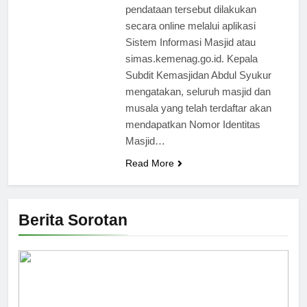
pendataan tersebut dilakukan
secara online melalui aplikasi
Sistem Informasi Masjid atau
simas.kemenag.go.id. Kepala
Subdit Kemasjidan Abdul Syukur
mengatakan, seluruh masjid dan
musala yang telah terdaftar akan
mendapatkan Nomor Identitas
Masjid…
Read More
Berita Sorotan