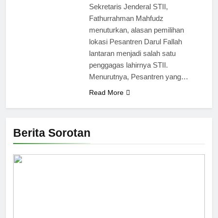
Sekretaris Jenderal STII,
Fathurrahman Mahfudz
menuturkan, alasan pemilihan
lokasi Pesantren Darul Fallah
lantaran menjadi salah satu
penggagas lahirnya STII.
Menurutnya, Pesantren yang…
Read More
Berita Sorotan