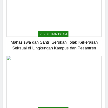
PENDIDIKAN ISLAM
Mahasiswa dan Santri Serukan Tolak Kekerasan
Seksual di Lingkungan Kampus dan Pesantren