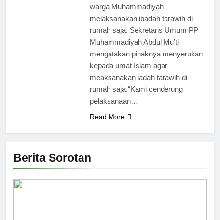
warga Muhammadiyah
melaksanakan ibadah tarawih di
rumah saja. Sekretaris Umum PP
Muhammadiyah Abdul Mu’ti
mengatakan pihaknya menyerukan
kepada umat Islam agar
meaksanakan iadah tarawih di
rumah saja.“Kami cenderung
pelaksanaan…
Read More
Berita Sorotan