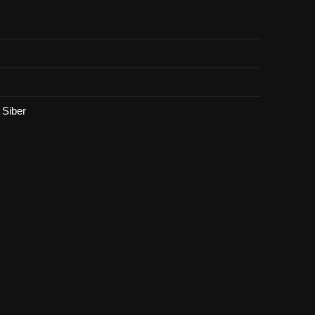
Siber