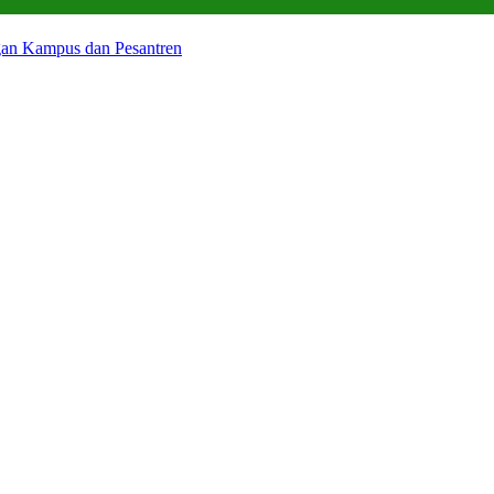
gan Kampus dan Pesantren