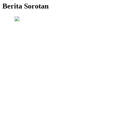
Berita Sorotan