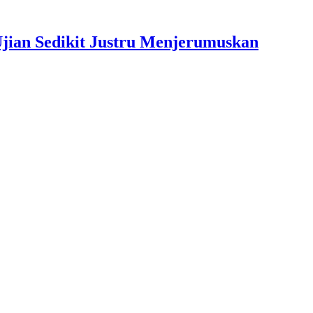
jian Sedikit Justru Menjerumuskan