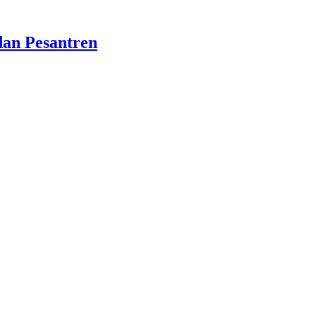
dan Pesantren