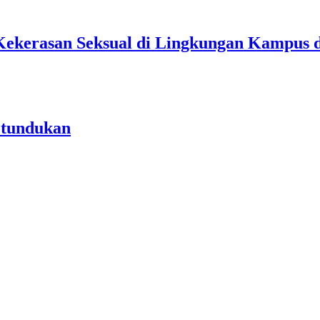
Kekerasan Seksual di Lingkungan Kampus 
etundukan