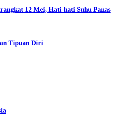
rangkat 12 Mei, Hati-hati Suhu Panas
an Tipuan Diri
ia