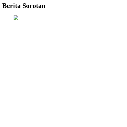
Berita Sorotan