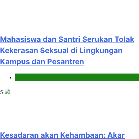
Mahasiswa dan Santri Serukan Tolak
Kekerasan Seksual di Lingkungan
Kampus dan Pesantren
Pendidikan Islam
5
Kesadaran akan Kehambaan: Akar