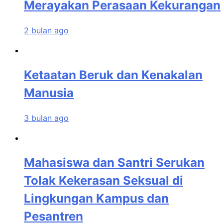
Merayakan Perasaan Kekurangan
2 bulan ago
Ketaatan Beruk dan Kenakalan
Manusia
3 bulan ago
Mahasiswa dan Santri Serukan
Tolak Kekerasan Seksual di
Lingkungan Kampus dan
Pesantren