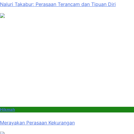
Naluri Takabur; Perasaan Terancam dan Tipuan Diri
Hikmah
Merayakan Perasaan Kekurangan