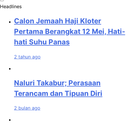
Headlines
Calon Jemaah Haji Kloter
Pertama Berangkat 12 Mei, Hati-
hati Suhu Panas
2 tahun ago
Naluri Takabur; Perasaan
Terancam dan Tipuan Diri
2 bulan ago