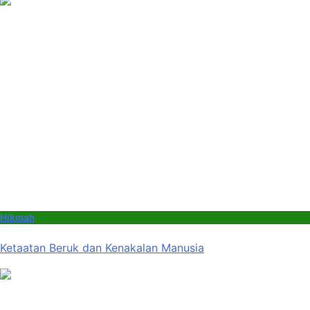
Hikmah
Ketaatan Beruk dan Kenakalan Manusia