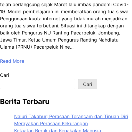
telah berlangsung sejak Maret lalu imbas pandemi Covid-
19. Model pembelajaran ini memberatkan orang tua siswa.
Penggunaan kuota internet yang tidak murah menjadikan
orang tua siswa terbebani. Situasi ini ditangkap dengan
baik oleh Pengurus NU Ranting Pacarpeluk, Jombang,
Jawa Timur. Ketua Umum Pengurus Ranting Nahdlatul
Ulama (PRNU) Pacarpeluk Nine…
Read More
Cari
Cari
Berita Terbaru
Naluri Takabur; Perasaan Terancam dan Tipuan Diri
Merayakan Perasaan Kekurangan
Ketaatan Beruk dan Kenakalan Manusia