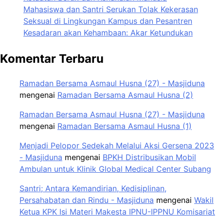
Mahasiswa dan Santri Serukan Tolak Kekerasan
Seksual di Lingkungan Kampus dan Pesantren
Kesadaran akan Kehambaan: Akar Ketundukan
Komentar Terbaru
Ramadan Bersama Asmaul Husna (27) - Masjiduna
mengenai
Ramadan Bersama Asmaul Husna (2)
Ramadan Bersama Asmaul Husna (27) - Masjiduna
mengenai
Ramadan Bersama Asmaul Husna (1)
Menjadi Pelopor Sedekah Melalui Aksi Gersena 2023
- Masjiduna
mengenai
BPKH Distribusikan Mobil
Ambulan untuk Klinik Global Medical Center Subang
Santri; Antara Kemandirian, Kedisiplinan,
Persahabatan dan Rindu - Masjiduna
mengenai
Wakil
Ketua KPK Isi Materi Makesta IPNU-IPPNU Komisariat