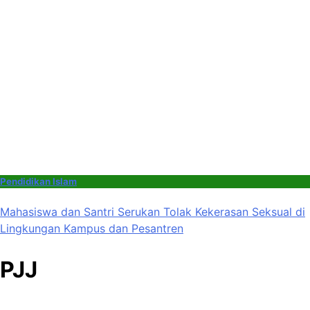
Pendidikan Islam
Mahasiswa dan Santri Serukan Tolak Kekerasan Seksual di
Lingkungan Kampus dan Pesantren
PJJ