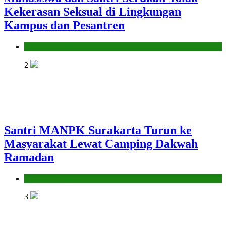
Kekerasan Seksual di Lingkungan
Kampus dan Pesantren
Pendidikan Islam
2
Santri MANPK Surakarta Turun ke
Masyarakat Lewat Camping Dakwah
Ramadan
Pendidikan Islam
3