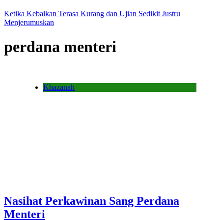
Ketika Kebaikan Terasa Kurang dan Ujian Sedikit Justru
Menjerumuskan
perdana menteri
Khazanah
Nasihat Perkawinan Sang Perdana
Menteri