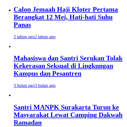
Calon Jemaah Haji Kloter Pertama
Berangkat 12 Mei, Hati-hati Suhu
Panas
2 tahun ago
2 tahun ago
Mahasiswa dan Santri Serukan Tolak
Kekerasan Seksual di Lingkungan
Kampus dan Pesantren
3 bulan ago
3 bulan ago
Santri MANPK Surakarta Turun ke
Masyarakat Lewat Camping Dakwah
Ramadan