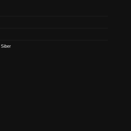
Siber